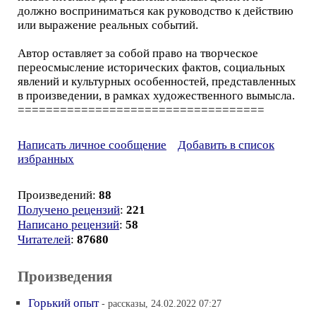
должно восприниматься как руководство к действию
или выражение реальных событий.
Автор оставляет за собой право на творческое
переосмысление исторических фактов, социальных
явлений и культурных особенностей, представленных
в произведении, в рамках художественного вымысла.
===================================
Написать личное сообщение
Добавить в список
избранных
Произведений:
88
Получено рецензий
:
221
Написано рецензий
:
58
Читателей
:
87680
Произведения
Горький опыт
- рассказы, 24.02.2022 07:27