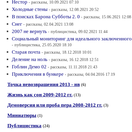
Нестор
- рассказы, 10.09.2021 07:10
Холодные стены
- рассказы, 12.08.2021 20:52
В поисках Барона Субботы 2. 0
- рассказы, 15.06.2021 12:08
Снег
- рассказы, 02.04.2021 13:08
2007 не вернуть
- публицистика, 09.02.2021 11:44
Социальный мониторинг для идеального заключенного
- публицистика, 25.05.2020 18:10
Старая почта
- рассказы, 18.12.2018 10:01
Деление на ноль
- рассказы, 16.12.2018 12:51
Гоблин Демо 02
- рассказы, 11.11.2018 21:43
Приключения в бункере
- рассказы, 04.04.2016 17:19
Точка невозвращения 2013 - нв
(6)
Жизнь как сон 2009-2012 гг.
(13)
Демоверсия или проба пера 2008-2012 гг.
(3)
Миниатюры
(1)
Публицистика
(24)