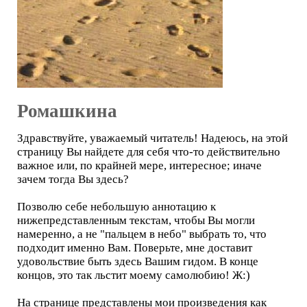
Ромашкина
Здравствуйте, уважаемый читатель! Надеюсь, на этой
страницу Вы найдете для себя что-то действительно
важное или, по крайней мере, интересное; иначе
зачем тогда Вы здесь?
Позволю себе небольшую аннотацию к
нижепредставленным текстам, чтобы Вы могли
намеренно, а не "пальцем в небо" выбрать то, что
подходит именно Вам. Поверьте, мне доставит
удовольствие быть здесь Вашим гидом. В конце
концов, это так льстит моему самолюбию! Ж:)
На странице представлены мои произведения как