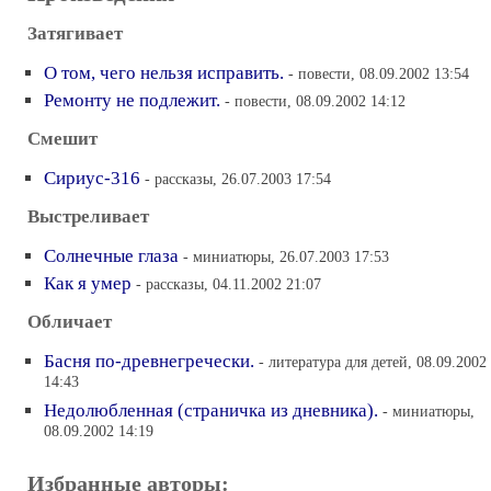
Затягивает
О том, чего нельзя исправить.
- повести, 08.09.2002 13:54
Ремонту не подлежит.
- повести, 08.09.2002 14:12
Смешит
Сириус-316
- рассказы, 26.07.2003 17:54
Выстреливает
Солнечные глаза
- миниатюры, 26.07.2003 17:53
Как я умер
- рассказы, 04.11.2002 21:07
Обличает
Басня по-древнегречески.
- литература для детей, 08.09.2002
14:43
Недолюбленная (страничка из дневника).
- миниатюры,
08.09.2002 14:19
Избранные авторы: