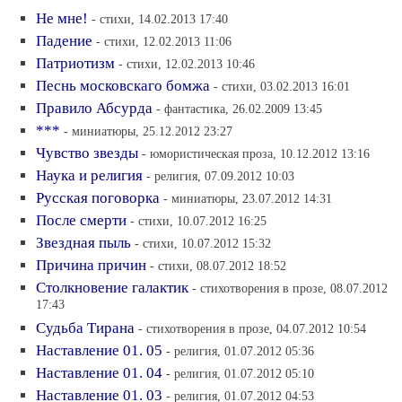
Не мне!
- стихи, 14.02.2013 17:40
Падение
- стихи, 12.02.2013 11:06
Патриотизм
- стихи, 12.02.2013 10:46
Песнь московскаго бомжа
- стихи, 03.02.2013 16:01
Правило Абсурда
- фантастика, 26.02.2009 13:45
***
- миниатюры, 25.12.2012 23:27
Чувство звезды
- юмористическая проза, 10.12.2012 13:16
Наука и религия
- религия, 07.09.2012 10:03
Русская поговорка
- миниатюры, 23.07.2012 14:31
После смерти
- стихи, 10.07.2012 16:25
Звездная пыль
- стихи, 10.07.2012 15:32
Причина причин
- стихи, 08.07.2012 18:52
Столкновение галактик
- стихотворения в прозе, 08.07.2012
17:43
Судьба Тирана
- стихотворения в прозе, 04.07.2012 10:54
Наставление 01. 05
- религия, 01.07.2012 05:36
Наставление 01. 04
- религия, 01.07.2012 05:10
Наставление 01. 03
- религия, 01.07.2012 04:53