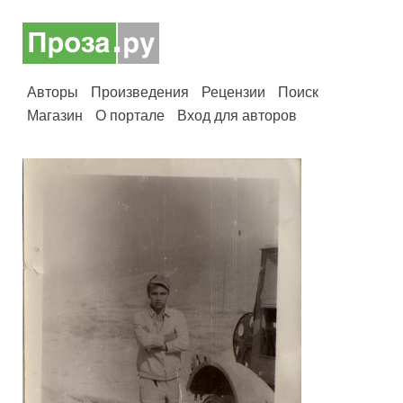
Авторы
Произведения
Рецензии
Поиск
Магазин
О портале
Вход для авторов