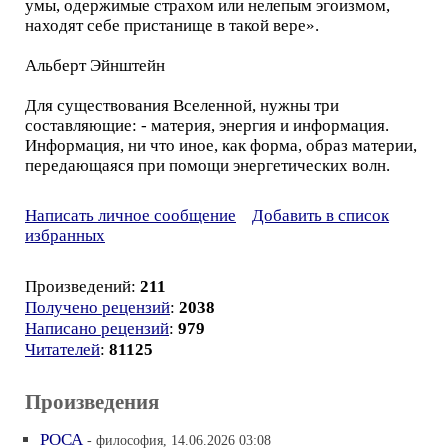
умы, одержимые страхом или нелепым эгоизмом,
находят себе пристанище в такой вере».
Альберт Эйнштейн
Для существования Вселенной, нужны три
составляющие: - материя, энергия и информация.
Информация, ни что иное, как форма, образ материи,
передающаяся при помощи энергетических волн.
Написать личное сообщение
Добавить в список
избранных
Произведений:
211
Получено рецензий
:
2038
Написано рецензий
:
979
Читателей
:
81125
Произведения
РОСА
- философия, 14.06.2026 03:08