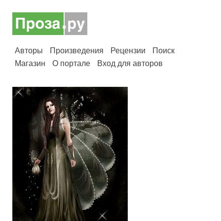
Авторы
Произведения
Рецензии
Поиск
Магазин
О портале
Вход для авторов