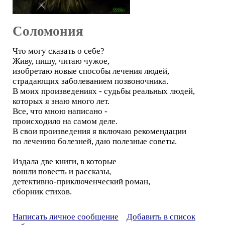
Соломония
Что могу сказать о себе?
Живу, пишу, читаю чужое,
изобретаю новые способы лечения людей,
страдающих заболеванием позвоночника.
В моих произведениях - судьбы реальных людей,
которых я знаю много лет.
Все, что мною написано -
происходило на самом деле.
В свои произведения я включаю рекомендации
по лечению болезней, даю полезные советы.
Издала две книги, в которые
вошли повесть и рассказы,
детективно-приключенческий роман,
сборник стихов.
Написать личное сообщение
Добавить в список