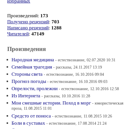
избранных
Произведений:
173
Получено рецензий
:
703
Написано рецензий
:
1288
Читателей
:
47149
Произведения
Народная медицина
- естествознание, 02.07.2020 10:31
Семейная трагедия
- рассказы, 24.11.2017 13:19
Стороны света
- естествознание, 16.10.2016 09:04
Прогноз погоды
- естествознание, 16.10.2016 09:03
Опрелости, пролежни
- естествознание, 12.10.2016 12:58
Из Интернета
- рассказы, 10.10.2016 11:28
Мои смешные истории. Поход в морг
- юмористическая
проза, 11.08.2015 11:01
Средсто от поноса
- естествознание, 11.08.2015 10:26
Боли в суставах
- естествознание, 17.08.2014 21:24