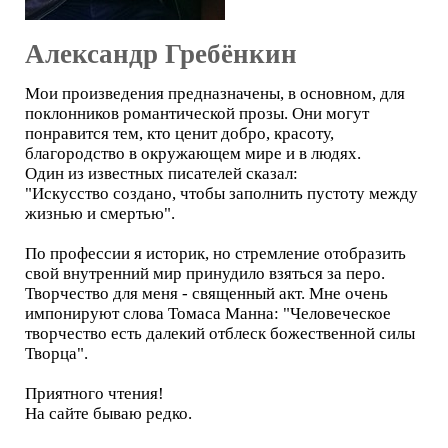
Александр Гребёнкин
Мои произведения предназначены, в основном, для
поклонников романтической прозы. Они могут
понравится тем, кто ценит добро, красоту,
благородство в окружающем мире и в людях.
Один из известных писателей сказал:
"Искусство создано, чтобы заполнить пустоту между
жизнью и смертью".
По профессии я историк, но стремление отобразить
свой внутренний мир принудило взяться за перо.
Творчество для меня - священный акт. Мне очень
импонируют слова Томаса Манна: "Человеческое
творчество есть далекий отблеск божественной силы
Творца".
Приятного чтения!
На сайте бываю редко.