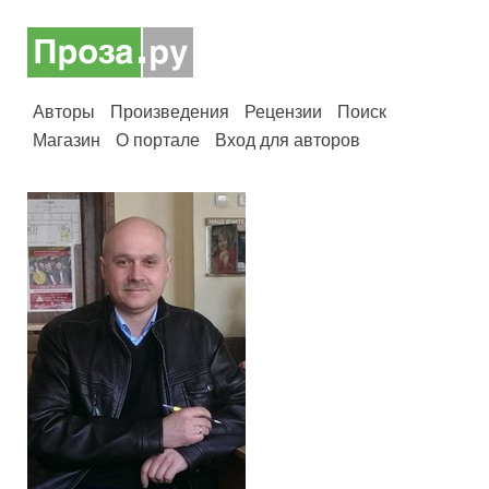
Авторы
Произведения
Рецензии
Поиск
Магазин
О портале
Вход для авторов