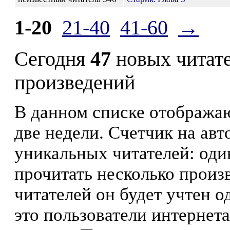
1-20
21-40
41-60
→
Сегодня
47
новых читат
произведений
В данном списке отображаю
две недели. Счетчик на ав
уникальных читателей: оди
прочитать несколько произ
читателей он будет учтен о
это пользователи интернета