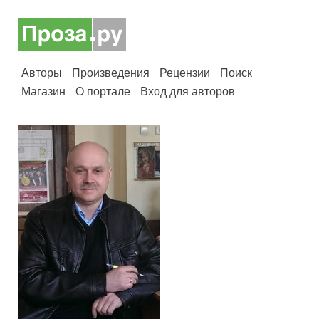
Авторы
Произведения
Рецензии
Поиск
Магазин
О портале
Вход для авторов