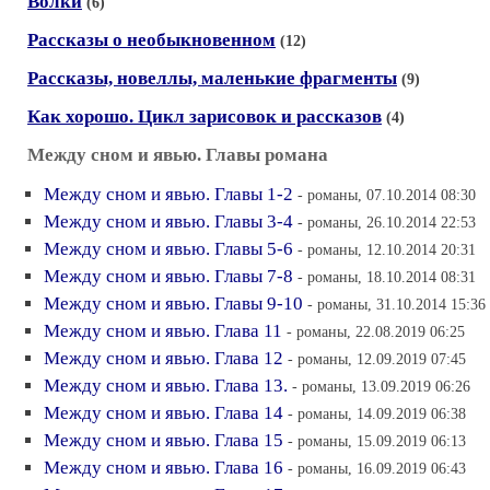
Волки
(6)
Рассказы о необыкновенном
(12)
Рассказы, новеллы, маленькие фрагменты
(9)
Как хорошо. Цикл зарисовок и рассказов
(4)
Между сном и явью. Главы романа
Между сном и явью. Главы 1-2
- романы, 07.10.2014 08:30
Между сном и явью. Главы 3-4
- романы, 26.10.2014 22:53
Между сном и явью. Главы 5-6
- романы, 12.10.2014 20:31
Между сном и явью. Главы 7-8
- романы, 18.10.2014 08:31
Между сном и явью. Главы 9-10
- романы, 31.10.2014 15:36
Между сном и явью. Глава 11
- романы, 22.08.2019 06:25
Между сном и явью. Глава 12
- романы, 12.09.2019 07:45
Между сном и явью. Глава 13.
- романы, 13.09.2019 06:26
Между сном и явью. Глава 14
- романы, 14.09.2019 06:38
Между сном и явью. Глава 15
- романы, 15.09.2019 06:13
Между сном и явью. Глава 16
- романы, 16.09.2019 06:43