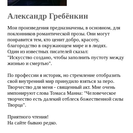
Александр Гребёнкин
Мои произведения предназначены, в основном, для
поклонников романтической прозы. Они могут
понравится тем, кто ценит добро, красоту,
благородство в окружающем мире и в людях.
Один из известных писателей сказал:
"Искусство создано, чтобы заполнить пустоту между
жизнью и смертью".
По профессии я историк, но стремление отобразить
свой внутренний мир принудило взяться за перо.
Творчество для меня - священный акт. Мне очень
импонируют слова Томаса Манна: "Человеческое
творчество есть далекий отблеск божественной силы
Творца".
Приятного чтения!
На сайте бываю редко.