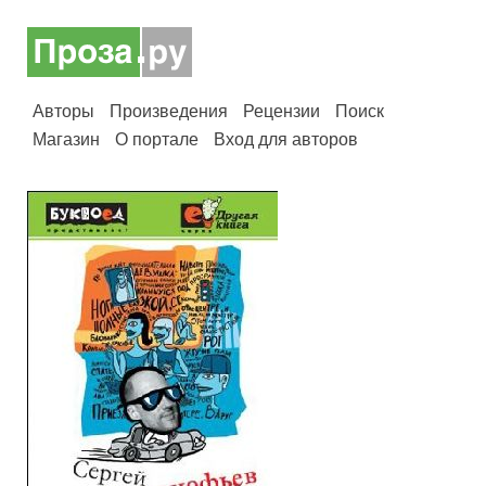
Авторы
Произведения
Рецензии
Поиск
Магазин
О портале
Вход для авторов