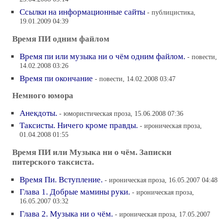
Ссылки на информационные сайты
- публицистика,
19.01.2009 04:39
Время ПИ одним файлом
Время пи или музыка ни о чём одним файлом.
- повести,
14.02.2008 03:26
Время пи окончание
- повести, 14.02.2008 03:47
Немного юмора
Анекдоты.
- юмористическая проза, 15.06.2008 07:36
Таксисты. Ничего кроме правды.
- ироническая проза,
01.04.2008 01:55
Время ПИ или Музыка ни о чём. Записки
питерского таксиста.
Время Пи. Вступление.
- ироническая проза, 16.05.2007 04:48
Глава 1. Добрые мамины руки.
- ироническая проза,
16.05.2007 03:32
Глава 2. Музыка ни о чём.
- ироническая проза, 17.05.2007