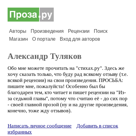
Авторы
Произведения
Рецензии
Поиск
Магазин
О портале
Вход для авторов
Александр Туляков
Обо мне можете прочитать на "стихах.ру". Здесь же
хочу сказать только, что буду рад всякому отзыву (т.е.
всякой рецензии) на свои произведения. ПРОСЬБА:
пишите мне, пожалуйста! Особенно был бы
благодарен тем, кто читает и пишет рецензии на "Из-
за седьмой главы", потому что считаю её - до сих пор
- своей главной прозой (ну и на другие произведения,
конечно, тоже жду отзывов).
Написать личное сообщение
Добавить в список
избранных