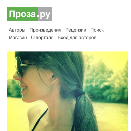
Авторы
Произведения
Рецензии
Поиск
Магазин
О портале
Вход для авторов