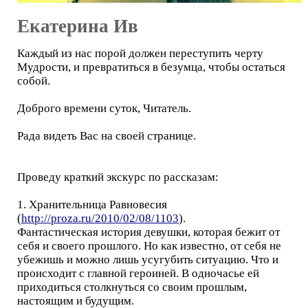
Екатерина Ив
Каждый из нас порой должен переступить черту
Мудрости, и превратиться в безумца, чтобы остаться
собой.
Доброго времени суток, Читатель.
Рада видеть Вас на своей странице.
Проведу краткий экскурс по рассказам:
1. Хранительница Равновесия
(
http://proza.ru/2010/02/08/1103
).
Фантастическая история девушки, которая бежит от
себя и своего прошлого. Но как известно, от себя не
убежишь и можно лишь усугубить ситуацию. Что и
происходит с главной героиней. В одночасье ей
приходиться столкнуться со своим прошлым,
настоящим и будущим.