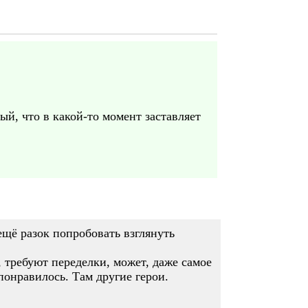
й, что в какой-то момент заставляет
 ещё разок попробовать взглянуть
, требуют переделки, может, даже самое
 понравилось. Там другие герои.