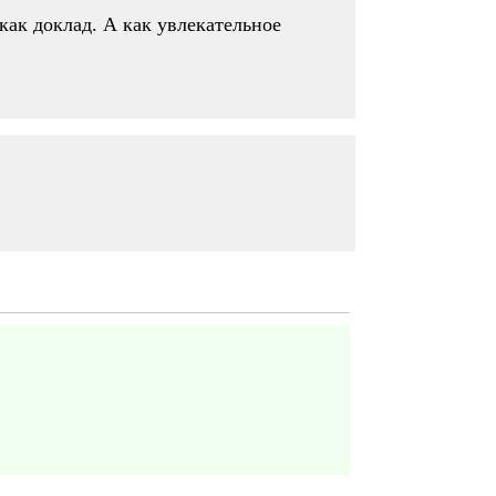
как доклад. А как увлекательное