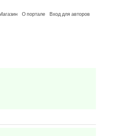
Магазин
О портале
Вход для авторов