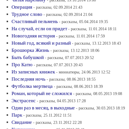
- рассказы, 19.10.2014 19:00
Операция
- рассказы, 02.09.2014 21:43
Трудное слово
- рассказы, 02.09.2014 21:04
Счастливый пельмень
- рассказы, 05.04.2014 19:35
На случай, если он придет
- рассказы, 11.01.2014 18:11
Новогодняя история
- рассказы, 11.01.2014 17:59
Новый год, всякий и разный
- рассказы, 13.12.2013 18:43
Брошюрка Жизнь
- рассказы, 13.12.2013 18:06
Быть бабушкой
- рассказы, 07.07.2013 20:52
Про Катю
- рассказы, 07.07.2013 20:43
Из записных книжек
- миниатюры, 24.06.2013 12:52
Последняя ночь
- рассказы, 08.06.2013 18:55
Футболка мертвеца
- рассказы, 08.06.2013 18:39
Роман, который не сложился
- рассказы, 08.05.2013 19:08
Экстрасенс
- рассказы, 04.05.2013 17:28
Один раз в месяц, в выходные
- рассказы, 30.03.2013 18:19
Парк
- рассказы, 25.11.2012 11:51
Свидание
- рассказы, 23.11.2012 22:28