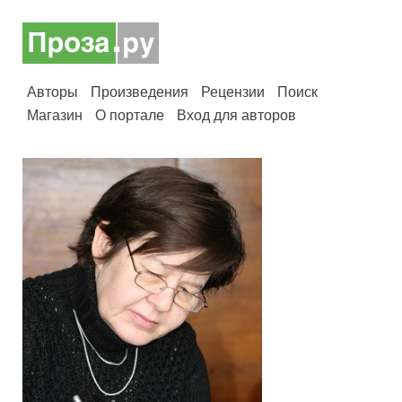
Авторы
Произведения
Рецензии
Поиск
Магазин
О портале
Вход для авторов