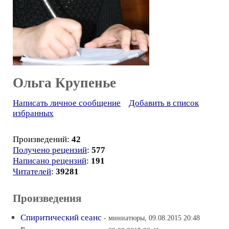
Ольга Крупенье
Написать личное сообщение
Добавить в список
избранных
Произведений:
42
Получено рецензий
:
577
Написано рецензий
:
191
Читателей
:
39281
Произведения
Спиритический сеанс
- миниатюры, 09.08.2015 20:48