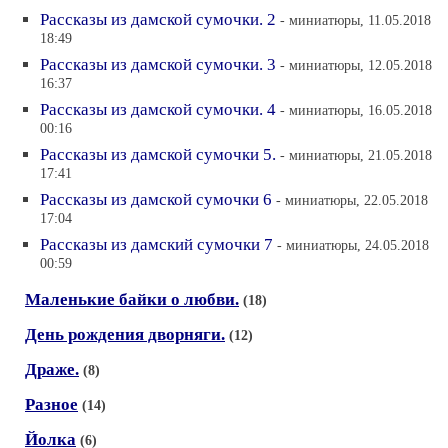
Рассказы из дамской сумочки. 2
- миниатюры, 11.05.2018
18:49
Рассказы из дамской сумочки. 3
- миниатюры, 12.05.2018
16:37
Рассказы из дамской сумочки. 4
- миниатюры, 16.05.2018
00:16
Рассказы из дамской сумочки 5.
- миниатюры, 21.05.2018
17:41
Рассказы из дамской сумочки 6
- миниатюры, 22.05.2018
17:04
Рассказы из дамский сумочки 7
- миниатюры, 24.05.2018
00:59
Маленькие байки о любви.
(18)
День рождения дворняги.
(12)
Драже.
(8)
Разное
(14)
Йолка
(6)