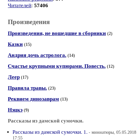
Читателей
:
57406
Произведения
Произведения, не вошедшие в сборники
(2)
Казки
(15)
Андрия дочь астролога.
(14)
Счастье крупными купюрами. Повесть.
(12)
Леер
(17)
Правила травы.
(23)
Реквием динозаврам
(13)
Нэцкэ
(9)
Рассказы из дамской сумочки.
Рассказы из дамской сумочки. 1.
- миниатюры, 05.05.2018
17:55