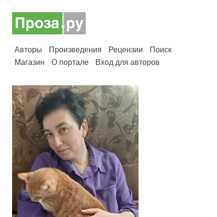
Авторы
Произведения
Рецензии
Поиск
Магазин
О портале
Вход для авторов