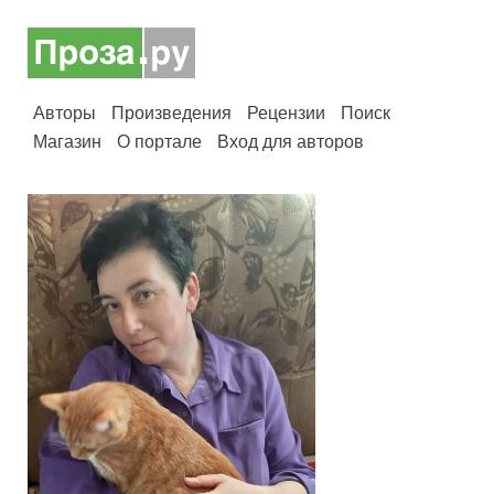
Авторы
Произведения
Рецензии
Поиск
Магазин
О портале
Вход для авторов