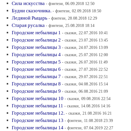
Сила искусства
- фэнтези, 06.09.2018 12:50
Будни сказочника.
- фэнтези, 02.09.2018 18:50
Ледяной Рыцарь
- фэнтези, 28.08.2018 12:29
Старая русалка
- фэнтези, 25.08.2018 18:14
Городские небылицы 1
- сказки, 22.07.2016 10:41
Городские небылицы 2
- сказки, 23.07.2016 13:45
Городские небылицы 3
- сказки, 24.07.2016 13:09
Городские небылицы 4
- сказки, 25.07.2016 12:00
Городские небылицы 5
- сказки, 26.07.2016 11:49
Городские небылицы 6
- сказки, 27.07.2016 22:52
Городские небылицы 7
- сказки, 29.07.2016 22:51
Городские небылицы 8
- сказки, 04.08.2016 15:14
Городские небылицы 9
- сказки, 06.08.2016 21:09
Городские небылицы 10
- сказки, 09.08.2016 22:54
Городские небылицы 11
- сказки, 14.08.2016 14:16
Городские небылицы 12.
- сказки, 21.08.2016 16:21
Городские небылицы 13
- фэнтези, 11.08.2018 23:39
Городские небылицы 14
- фэнтези, 07.04.2019 22:27