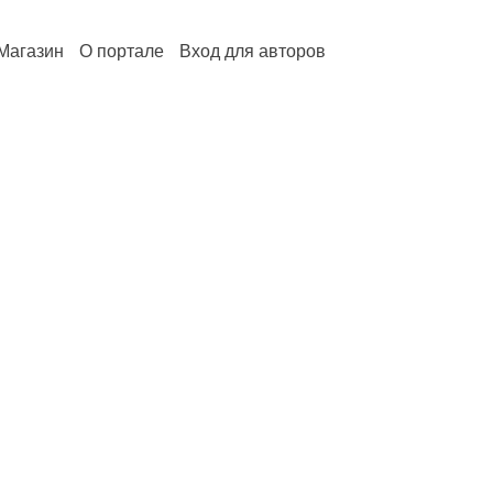
Магазин
О портале
Вход для авторов