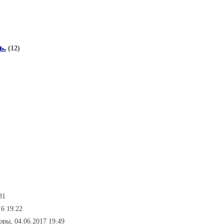
ь.
(12)
31
6 19:22
ры, 04.06.2017 19:49