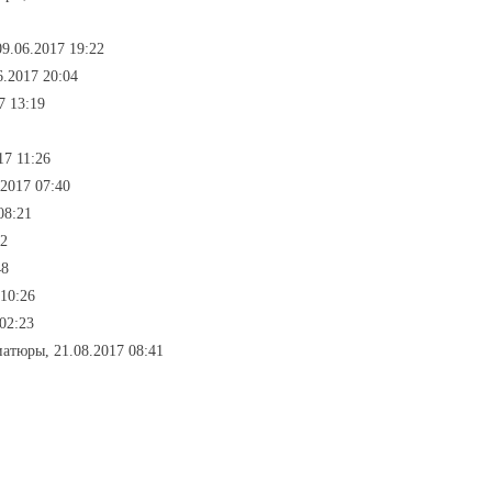
9.06.2017 19:22
.2017 20:04
7 13:19
17 11:26
2017 07:40
08:21
52
48
10:26
 02:23
атюры, 21.08.2017 08:41