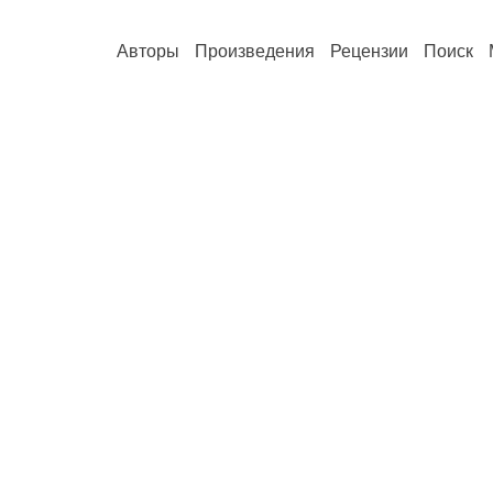
Авторы
Произведения
Рецензии
Поиск