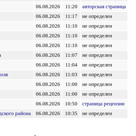
06.08.2026
11:20
авторская страница
06.08.2026
11:17
не определен
06.08.2026
11:10
не определен
06.08.2026
11:10
не определен
06.08.2026
11:10
не определен
а
06.08.2026
11:07
не определен
06.08.2026
11:04
не определен
голя
06.08.2026
11:03
не определен
!
06.08.2026
11:00
не определен
06.08.2026
11:00
не определен
06.08.2026
10:50
страница рецензии
дского района
06.08.2026
10:35
не определен