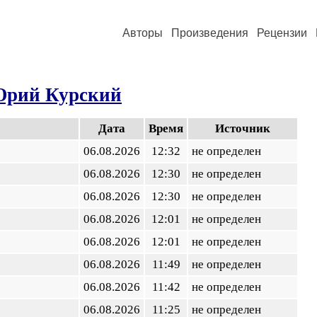
Авторы
Произведения
Рецензии
рий Курский
Дата
Время
Источник
06.08.2026
12:32
не определен
06.08.2026
12:30
не определен
06.08.2026
12:30
не определен
06.08.2026
12:01
не определен
06.08.2026
12:01
не определен
06.08.2026
11:49
не определен
06.08.2026
11:42
не определен
06.08.2026
11:25
не определен