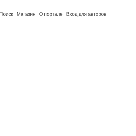
Поиск
Магазин
О портале
Вход для авторов