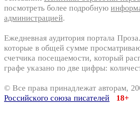
посмотреть более подробную
информа
администрацией
.
Ежедневная аудитория портала Проза.
которые в общей сумме просматрива
счетчика посещаемости, который расп
графе указано по две цифры: количес
© Все права принадлежат авторам, 2
Российского союза писателей
18+