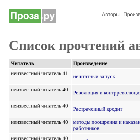
Авторы
Произ
Список прочтений а
Читатель
Произведение
неизвестный читатель 41
нештатный запуск
неизвестный читатель 40
Революция и контрреволюци
неизвестный читатель 40
Растраченный кредит
неизвестный читатель 40
методы поощрения и наказа
работников
неизвестный читатель 40