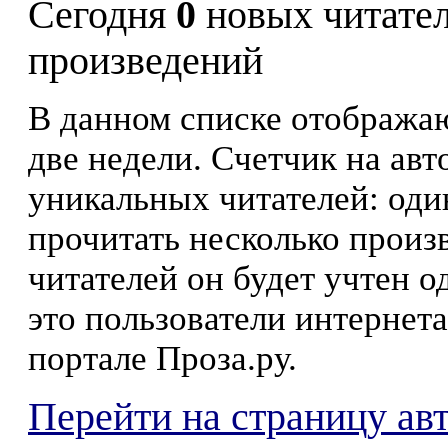
Сегодня
0
новых читате
произведений
В данном списке отображаю
две недели. Счетчик на ав
уникальных читателей: оди
прочитать несколько произ
читателей он будет учтен о
это пользователи интернета
портале Проза.ру.
Перейти на страницу ав