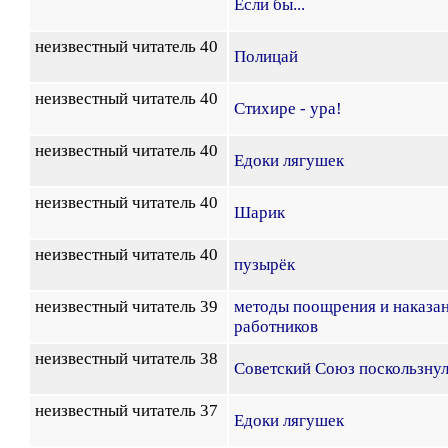
Если бы...
неизвестный читатель 40
Полицай
неизвестный читатель 40
Стихире - ура!
неизвестный читатель 40
Едоки лягушек
неизвестный читатель 40
Шарик
неизвестный читатель 40
пузырёк
неизвестный читатель 39
методы поощрения и наказа
работников
неизвестный читатель 38
Советский Союз поскользнул
неизвестный читатель 37
Едоки лягушек