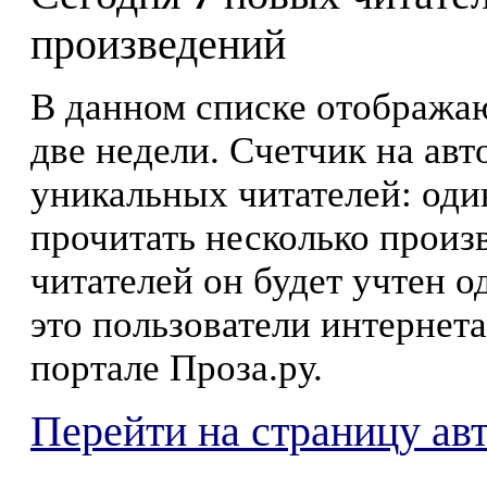
произведений
В данном списке отображаю
две недели. Счетчик на ав
уникальных читателей: оди
прочитать несколько произ
читателей он будет учтен о
это пользователи интернета
портале Проза.ру.
Перейти на страницу ав