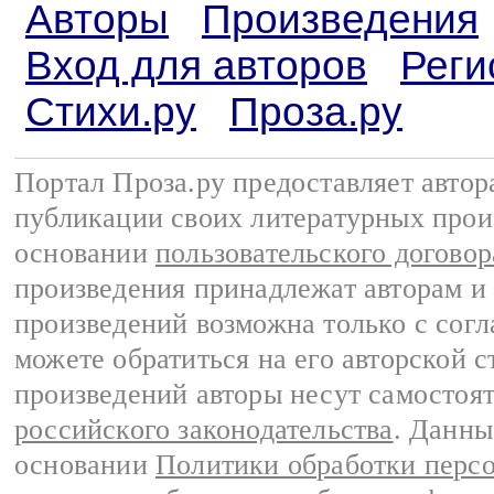
Авторы
Произведения
Вход для авторов
Реги
Стихи.ру
Проза.ру
Портал Проза.ру предоставляет авто
публикации своих литературных прои
основании
пользовательского договор
произведения принадлежат авторам и
произведений возможна только с согла
можете обратиться на его авторской с
произведений авторы несут самостоя
российского законодательства
. Данны
основании
Политики обработки перс