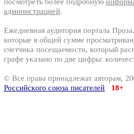
посмотреть более подробную
информа
администрацией
.
Ежедневная аудитория портала Проза.
которые в общей сумме просматрива
счетчика посещаемости, который расп
графе указано по две цифры: количес
© Все права принадлежат авторам, 2
Российского союза писателей
18+