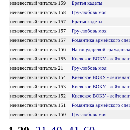
неизвестный читатель 159
Братья кадеты
неизвестный читатель 158
Гру-любовь моя
неизвестный читатель 157
Братья кадеты
неизвестный читатель 157
Гру-любовь моя
неизвестный читатель 157
Романтика армейского спе
неизвестный читатель 156
На государевой гражданск
неизвестный читатель 155
Киевское ВОКУ - лейтенан
неизвестный читатель 21
Гру-любовь моя
неизвестный читатель 154
Киевское ВОКУ - лейтенан
неизвестный читатель 153
Киевское ВОКУ - лейтенан
неизвестный читатель 152
Киевское ВОКУ - лейтенан
неизвестный читатель 151
Романтика армейского спе
неизвестный читатель 150
Гру-любовь моя