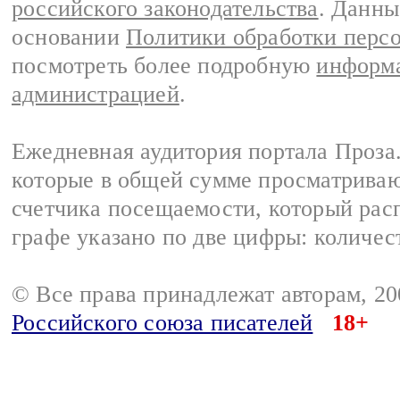
российского законодательства
. Данны
основании
Политики обработки перс
посмотреть более подробную
информа
администрацией
.
Ежедневная аудитория портала Проза.
которые в общей сумме просматрива
счетчика посещаемости, который расп
графе указано по две цифры: количес
© Все права принадлежат авторам, 2
Российского союза писателей
18+