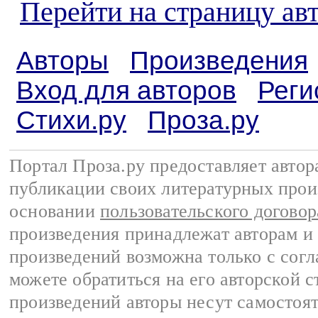
Перейти на страницу ав
Авторы
Произведения
Вход для авторов
Реги
Стихи.ру
Проза.ру
Портал Проза.ру предоставляет авто
публикации своих литературных прои
основании
пользовательского договор
произведения принадлежат авторам и
произведений возможна только с согла
можете обратиться на его авторской с
произведений авторы несут самостоя