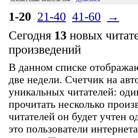
1-20
21-40
41-60
→
Сегодня
13
новых читат
произведений
В данном списке отображаю
две недели. Счетчик на ав
уникальных читателей: оди
прочитать несколько произ
читателей он будет учтен о
это пользователи интернета