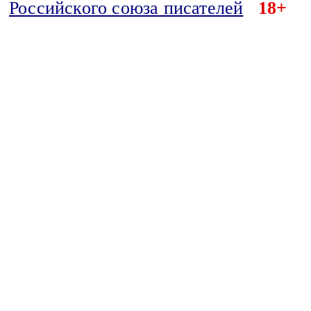
Российского союза писателей
18+