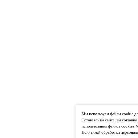
Мы используем файлы cookie дл
Оставаясь на сайте, вы соглаша
использования файлов cookies. 
Политикой обработки персональ