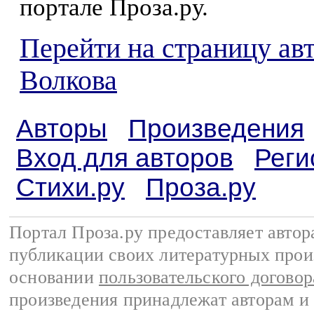
портале Проза.ру.
Перейти на страницу ав
Волкова
Авторы
Произведения
Вход для авторов
Реги
Стихи.ру
Проза.ру
Портал Проза.ру предоставляет авто
публикации своих литературных прои
основании
пользовательского договор
произведения принадлежат авторам и