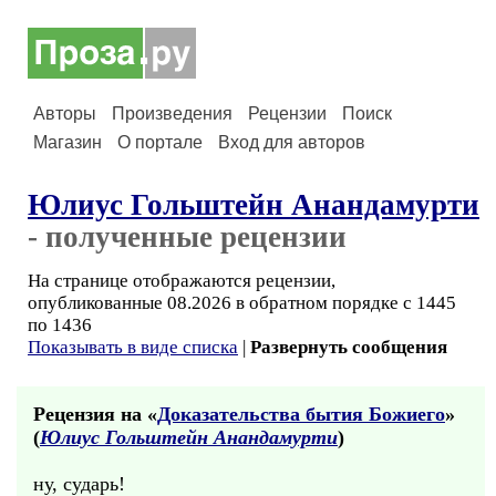
Авторы
Произведения
Рецензии
Поиск
Магазин
О портале
Вход для авторов
Юлиус Гольштейн Анандамурти
- полученные рецензии
На странице отображаются рецензии,
опубликованные 08.2026 в обратном порядке с 1445
по 1436
Показывать в виде списка
|
Развернуть сообщения
Рецензия на «
Доказательства бытия Божиего
»
(
Юлиус Гольштейн Анандамурти
)
ну, сударь!