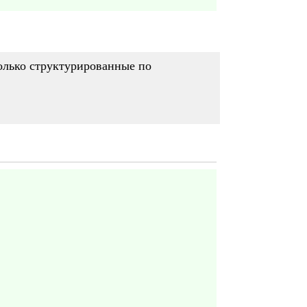
только структурированные по