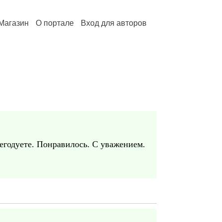
Магазин
О портале
Вход для авторов
 негодуете. Понравилось. С уважением.