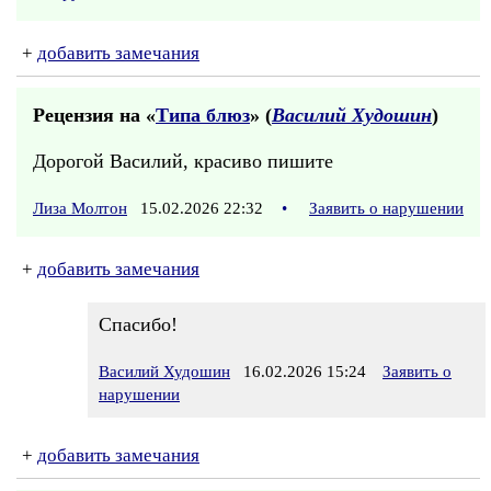
+
добавить замечания
Рецензия на «
Типа блюз
» (
Василий Худошин
)
Дорогой Василий, красиво пишите
Лиза Молтон
15.02.2026 22:32
•
Заявить о нарушении
+
добавить замечания
Спасибо!
Василий Худошин
16.02.2026 15:24
Заявить о
нарушении
+
добавить замечания