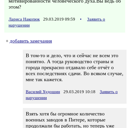
мотивированности человеческого духа.Вы ведь об
этом?
Лариса Накопюк
29.03.2019 09:59
•
Заявить о
нарушении
+
добавить замечания
В том-то и дело, что и сейчас не всем это
понятно. А тогда руководство страны и
города прекрасно отдавало себе отчёт о
всех последствиях сдачи. Во всяком случае,
мне так кажется.
Василий Худошин
29.03.2019 10:18
Заявить о
нарушении
Взять хотя бы огромное количество
военных заводов в Питере, которые
продолжали бы работать, но теперь уже