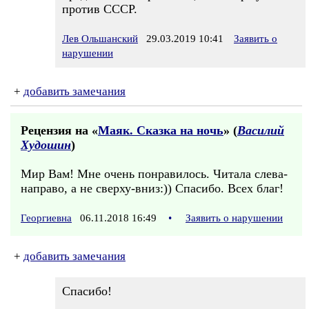
против СССР.
Лев Ольшанский
29.03.2019 10:41
Заявить о
нарушении
+
добавить замечания
Рецензия на «
Маяк. Сказка на ночь
» (
Василий
Худошин
)
Мир Вам! Мне очень понравилось. Читала слева-
направо, а не сверху-вниз:)) Спасибо. Всех благ!
Георгиевна
06.11.2018 16:49
•
Заявить о нарушении
+
добавить замечания
Спасибо!