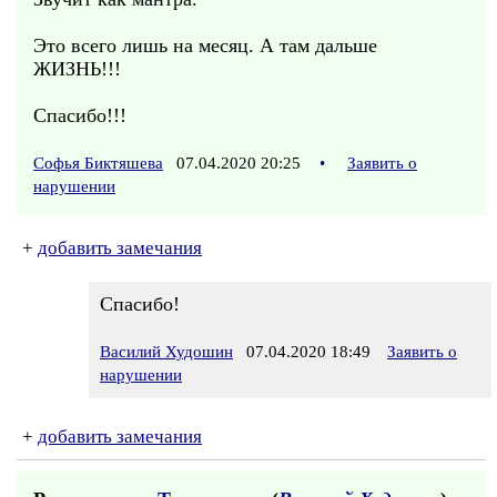
Это всего лишь на месяц. А там дальше
ЖИЗНЬ!!!
Спасибо!!!
Софья Биктяшева
07.04.2020 20:25
•
Заявить о
нарушении
+
добавить замечания
Спасибо!
Василий Худошин
07.04.2020 18:49
Заявить о
нарушении
+
добавить замечания