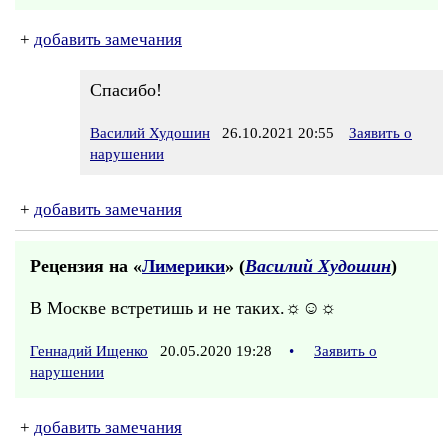
+
добавить замечания
Спасибо!
Василий Худошин
26.10.2021 20:55
Заявить о
нарушении
+
добавить замечания
Рецензия на «
Лимерики
» (
Василий Худошин
)
В Москве встретишь и не таких.☼☺☼
Геннадий Ищенко
20.05.2020 19:28
•
Заявить о
нарушении
+
добавить замечания