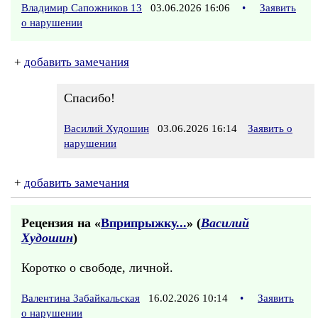
Владимир Сапожников 13
03.06.2026 16:06
•
Заявить
о нарушении
+
добавить замечания
Спасибо!
Василий Худошин
03.06.2026 16:14
Заявить о
нарушении
+
добавить замечания
Рецензия на «
Вприпрыжку...
» (
Василий
Худошин
)
Коротко о свободе, личной.
Валентина Забайкальская
16.02.2026 10:14
•
Заявить
о нарушении