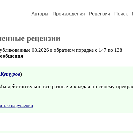
Авторы
Произведения
Рецензии
Поиск
ченные рецензии
убликованные 08.2026 в обратном порядке с 147 по 138
сообщения
 Кутуров
)
 Мы действительно все разные и каждая по своему прекр
ить о нарушении