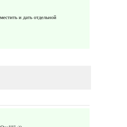
местить и дать отдельной