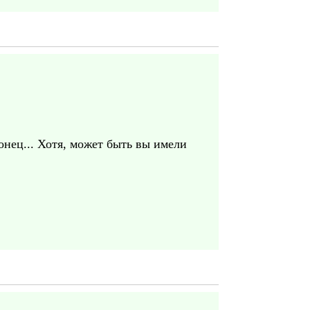
конец... Хотя, может быть вы имели