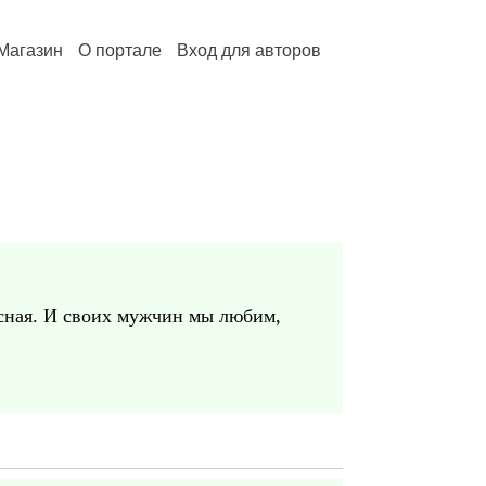
Магазин
О портале
Вход для авторов
асная. И своих мужчин мы любим,