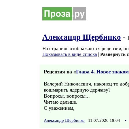
Александр Щербинко
-
На странице отображаются рецензии, оп
Показывать в виде списка
|
Развернуть 
Рецензия на «
Глава 4. Новое знаком
Валерий Николаевич, наконец то доб
кошмарить ядерную державу?
Вопросы, вопросы...
Читаю дальше.
С уважением,
Александр Щербинко
11.07.2026 19:04
•