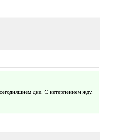
сегодняшнем дне. С нетерпением жду.