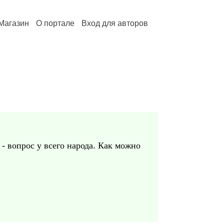
Магазин
О портале
Вход для авторов
- вопрос у всего народа. Как можно