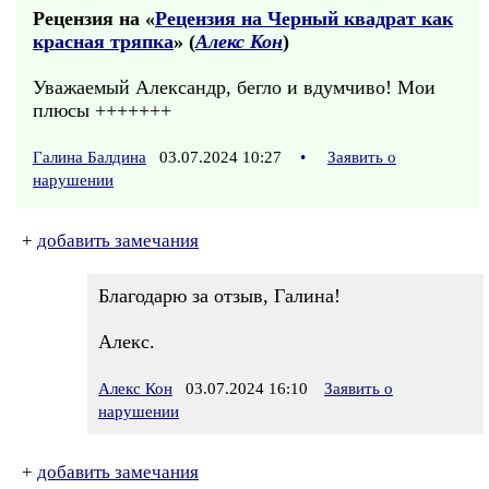
Рецензия на «
Рецензия на Черный квадрат как
красная тряпка
» (
Алекс Кон
)
Уважаемый Александр, бегло и вдумчиво! Мои
плюсы +++++++
Галина Балдина
03.07.2024 10:27
•
Заявить о
нарушении
+
добавить замечания
Благодарю за отзыв, Галина!
Алекс.
Алекс Кон
03.07.2024 16:10
Заявить о
нарушении
+
добавить замечания