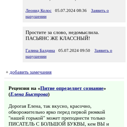
Леонид Колос
05.07.2024 08:36
Заявить о
нарушении
Простите за слово, недомыслила.
ПАСЬЯНС ЖЕ КЛАССНЫЙ!
Галина Балдина
05.07.2024 09:50
Заявить о
нарушении
+
добавить замечания
Рецензия на «
Питие определяет сознание
»
(
Елена Быстрова
)
Дорогая Елена, так вкусно, красочно,
обворожительно ярко перед первой рюмкой
"нашей горькой" может преподнести только
ПИСАТЕЛЬ С БОЛЬШОЙ БУКВЫ, кем ВЫ и