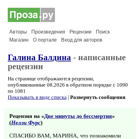
Авторы
Произведения
Рецензии
Поиск
Магазин
О портале
Вход для авторов
Галина Балдина
- написанные
рецензии
На странице отображаются рецензии,
опубликованные 08.2026 в обратном порядке с 1090
по 1081
Показывать в виде списка
|
Развернуть сообщения
Рецензия на «
Две минуты до бессмертия
»
(
Нелли Фурс
)
СПАСИБО ВАМ, МАРИНА, что познакомили