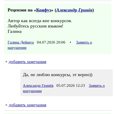
Рецензия на «
Конфуз
» (
Александр Гринёв
)
Автор как всегда вне конкурсов.
Любуйтесь русским языком!
Галина
Галина Дейнега
04.07.2026 20:06
•
Заявить о
нарушении
+
добавить замечания
Да, не люблю конкурсы, эт верно))
Александр Гринёв
05.07.2026 12:23
Заявить о
нарушении
+
добавить замечания