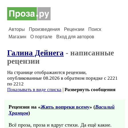
Авторы
Произведения
Рецензии
Поиск
Магазин
О портале
Вход для авторов
Галина Дейнега
- написанные
рецензии
На странице отображаются рецензии,
опубликованные 08.2026 в обратном порядке с 2221
по 2212
Показывать в виде списка
|
Развернуть сообщения
Рецензия на «
Жить вопреки всему
» (
Василий
Храмцов
)
Всё проза, проза и вдруг стихи. Да ещё какие.