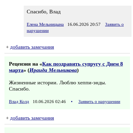
Спасибо, Влад
Елена Мельницына
16.06.2026 20:57
Заявить о
нарушении
+
добавить замечания
Рецензия на «
Как поздравить супругу с Днем 8
марта
» (
Ираида Мельникова
)
Жизненные истории. Люблю хеппи-энды.
Спасибо.
Влад Колд
10.06.2026 02:46
•
Заявить о нарушении
+
добавить замечания