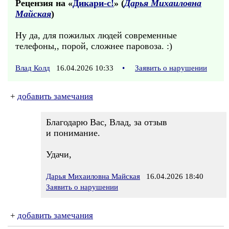
Рецензия на «
Дикари-с!
» (
Дарья Михаиловна
Майская
)
Ну да, для пожилых людей современные
телефоны,, порой, сложнее паровоза. :)
Влад Колд
16.04.2026 10:33
•
Заявить о нарушении
+
добавить замечания
Благодарю Вас, Влад, за отзыв
и понимание.
Удачи,
Дарья Михаиловна Майская
16.04.2026 18:40
Заявить о нарушении
+
добавить замечания