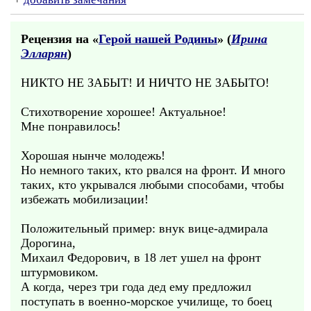
Рецензия на «
Герой нашей Родины
» (
Ирина
Элларян
)
НИКТО НЕ ЗАБЫТ! И НИЧТО НЕ ЗАБЫТО!
Стихотворение хорошее! Актуальное!
Мне понравилось!
Хорошая нынче молодежь!
Но немного таких, кто рвался на фронт. И много
таких, кто укрывался любыми способами, чтобы
избежать мобилизации!
Положительный пример: внук вице-адмирала
Дорогина,
Михаил Федорович, в 18 лет ушел на фронт
штурмовиком.
А когда, через три года дед ему предложил
поступать в военно-морское училище, то боец