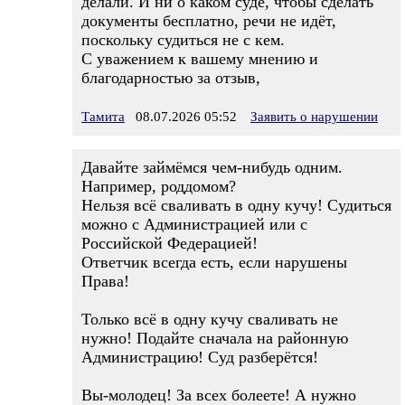
делали. И ни о каком суде, чтобы сделать
документы бесплатно, речи не идёт,
поскольку судиться не с кем.
С уважением к вашему мнению и
благодарностью за отзыв,
Тамита
08.07.2026 05:52
Заявить о нарушении
Давайте займёмся чем-нибудь одним.
Например, роддомом?
Нельзя всё сваливать в одну кучу! Судиться
можно с Администрацией или с
Российской Федерацией!
Ответчик всегда есть, если нарушены
Права!
Только всё в одну кучу сваливать не
нужно! Подайте сначала на районную
Администрацию! Суд разберётся!
Вы-молодец! За всех болеете! А нужно