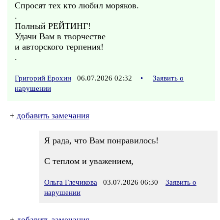
Спросят тех кто любил моряков.
.
Полный РЕЙТИНГ!
Удачи Вам в творчестве
и авторского терпения!
.
Григорий Ерохин
06.07.2026 02:32
•
Заявить о
нарушении
+
добавить замечания
Я рада, что Вам понравилось!
С теплом и уважением,
Ольга Глечикова
03.07.2026 06:30
Заявить о
нарушении
+
добавить замечания