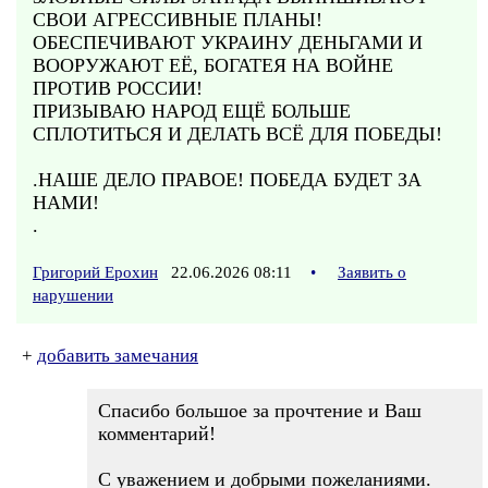
СВОИ АГРЕССИВНЫЕ ПЛАНЫ!
ОБЕСПЕЧИВАЮТ УКРАИНУ ДЕНЬГАМИ И
ВООРУЖАЮТ ЕЁ, БОГАТЕЯ НА ВОЙНЕ
ПРОТИВ РОССИИ!
ПРИЗЫВАЮ НАРОД ЕЩЁ БОЛЬШЕ
СПЛОТИТЬСЯ И ДЕЛАТЬ ВСЁ ДЛЯ ПОБЕДЫ!
.НАШЕ ДЕЛО ПРАВОЕ! ПОБЕДА БУДЕТ ЗА
НАМИ!
.
Григорий Ерохин
22.06.2026 08:11
•
Заявить о
нарушении
+
добавить замечания
Спасибо большое за прочтение и Ваш
комментарий!
С уважением и добрыми пожеланиями.