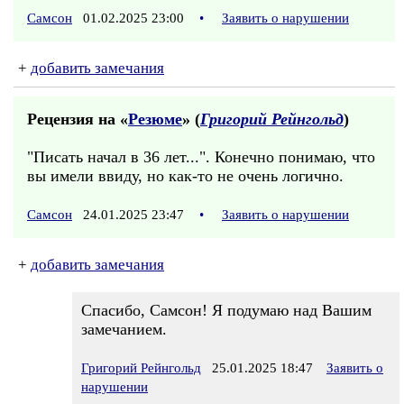
Самсон
01.02.2025 23:00
•
Заявить о нарушении
+
добавить замечания
Рецензия на «
Резюме
» (
Григорий Рейнгольд
)
"Писать начал в 36 лет...". Конечно понимаю, что
вы имели ввиду, но как-то не очень логично.
Самсон
24.01.2025 23:47
•
Заявить о нарушении
+
добавить замечания
Спасибо, Самсон! Я подумаю над Вашим
замечанием.
Григорий Рейнгольд
25.01.2025 18:47
Заявить о
нарушении