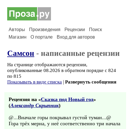
Авторы
Произведения
Рецензии
Поиск
Магазин
О портале
Вход для авторов
Самсон
- написанные рецензии
На странице отображаются рецензии,
опубликованные 08.2026 в обратном порядке с 824
по 815
Показывать в виде списка
|
Развернуть сообщения
Рецензия на «
Сказка под Новый год
»
(
Александр Скрыпник
)
@...Вначале горы покрывал густой туман...@
Гора трёх мерна, у неё соответственно три начала