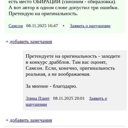
есть место ОБИРАЦИИ (синоним - обираловка).
А вот автор в одном слове допустил три ошибки.
Претендую на оригинальность.
Самсон
08.11.2025 16:47
•
Заявить о нарушении
+
добавить замечания
Претендуете на оригинальность - заходите
в конкурс драбблов. Там вас оценят,
Самсон. Если, конечно, оригинальность
реальная, а не воображаемая.
За мнение - благодарю.
Элина Плант
08.11.2025 20:01
Заявить о
нарушении
+
добавить замечания