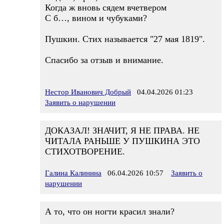
Когда ж вновь сядем вчетвером
С б…, вином и чубуками?
Пушкин. Стих называется "27 мая 1819".
Спасибо за отзыв и внимание.
Нестор Иванович Добрый
04.04.2026 01:23
Заявить о нарушении
ДОКАЗАЛ! ЗНАЧИТ, Я НЕ ПРАВА. НЕ
ЧИТАЛА РАНЬШЕ У ПУШКИНА ЭТО
СТИХОТВОРЕНИЕ.
Галина Калинина
06.04.2026 10:57
Заявить о
нарушении
А то, что он ногти красил знали?