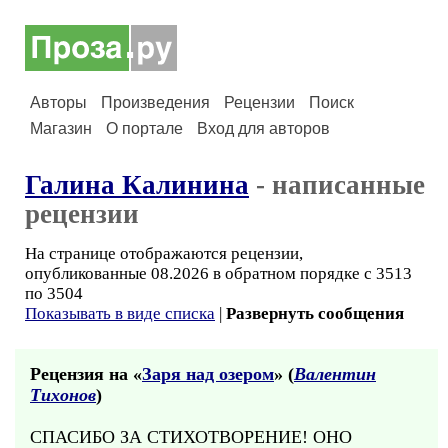
Авторы
Произведения
Рецензии
Поиск
Магазин
О портале
Вход для авторов
Галина Калинина
- написанные
рецензии
На странице отображаются рецензии,
опубликованные 08.2026 в обратном порядке с 3513
по 3504
Показывать в виде списка
|
Развернуть сообщения
Рецензия на «
Заря над озером
» (
Валентин
Тихонов
)
СПАСИБО ЗА СТИХОТВОРЕНИЕ! ОНО