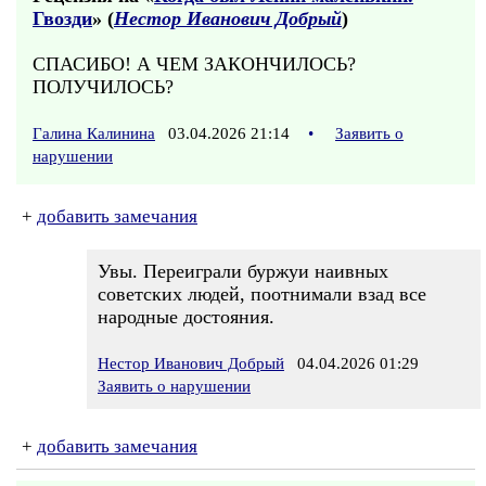
Гвозди
» (
Нестор Иванович Добрый
)
СПАСИБО! А ЧЕМ ЗАКОНЧИЛОСЬ?
ПОЛУЧИЛОСЬ?
Галина Калинина
03.04.2026 21:14
•
Заявить о
нарушении
+
добавить замечания
Увы. Переиграли буржуи наивных
советских людей, поотнимали взад все
народные достояния.
Нестор Иванович Добрый
04.04.2026 01:29
Заявить о нарушении
+
добавить замечания