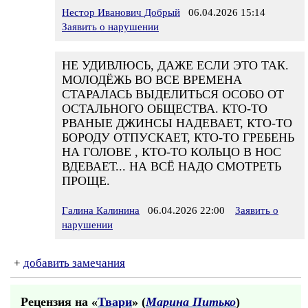
Нестор Иванович Добрый
06.04.2026 15:14
Заявить о нарушении
НЕ УДИВЛЮСЬ, ДАЖЕ ЕСЛИ ЭТО ТАК.
МОЛОДЁЖЬ ВО ВСЕ ВРЕМЕНА
СТАРАЛАСЬ ВЫДЕЛИТЬСЯ ОСОБО ОТ
ОСТАЛЬНОГО ОБЩЕСТВА. КТО-ТО
РВАНЫЕ ДЖИНСЫ НАДЕВАЕТ, КТО-ТО
БОРОДУ ОТПУСКАЕТ, КТО-ТО ГРЕБЕНЬ
НА ГОЛОВЕ , КТО-ТО КОЛЬЦО В НОС
ВДЕВАЕТ... НА ВСЁ НАДО СМОТРЕТЬ
ПРОЩЕ.
Галина Калинина
06.04.2026 22:00
Заявить о
нарушении
+
добавить замечания
Рецензия на «
Твари
» (
Марина Питько
)