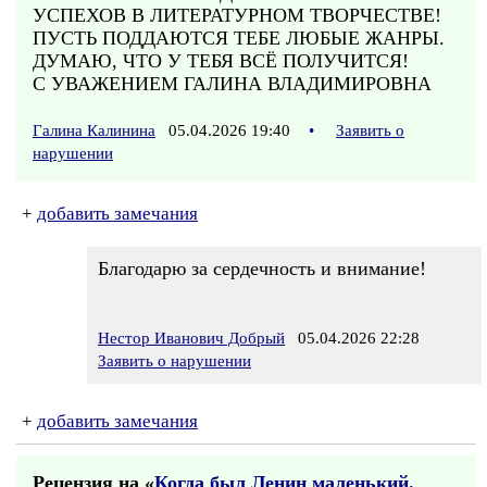
УСПЕХОВ В ЛИТЕРАТУРНОМ ТВОРЧЕСТВЕ!
ПУСТЬ ПОДДАЮТСЯ ТЕБЕ ЛЮБЫЕ ЖАНРЫ.
ДУМАЮ, ЧТО У ТЕБЯ ВСЁ ПОЛУЧИТСЯ!
С УВАЖЕНИЕМ ГАЛИНА ВЛАДИМИРОВНА
Галина Калинина
05.04.2026 19:40
•
Заявить о
нарушении
+
добавить замечания
Благодарю за сердечность и внимание!
Нестор Иванович Добрый
05.04.2026 22:28
Заявить о нарушении
+
добавить замечания
Рецензия на «
Когда был Ленин маленький.