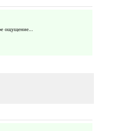
ое ощущение...