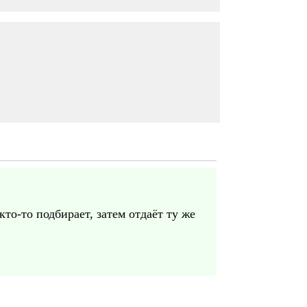
кто-то подбирает, затем отдаёт ту же