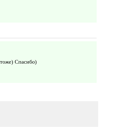
 тоже) Спасибо)