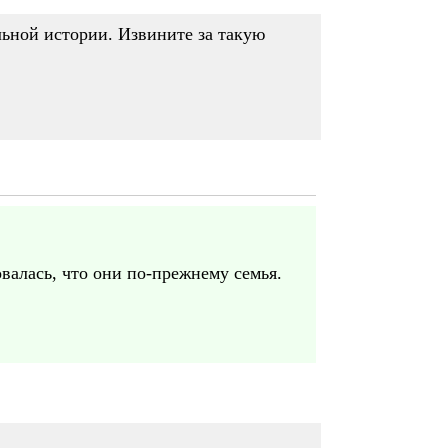
льной истории. Извините за такую
валась, что они по-прежнему семья.