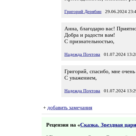
Григорий Дерябин
29.06.2024 23:
Анна, благодарю вас! Приятно
Добра и радости вам!
С признательностью,
Надежда Почтова
01.07.2024 13:2
Григорий, спасибо, мне очень
С уважением,
Надежда Почтова
01.07.2024 13:2
+
добавить замечания
Рецензия на «
Сказка. Звездная цар