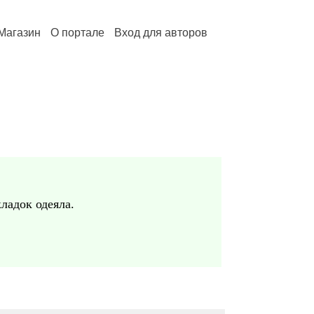
Магазин
О портале
Вход для авторов
кладок одеяла.