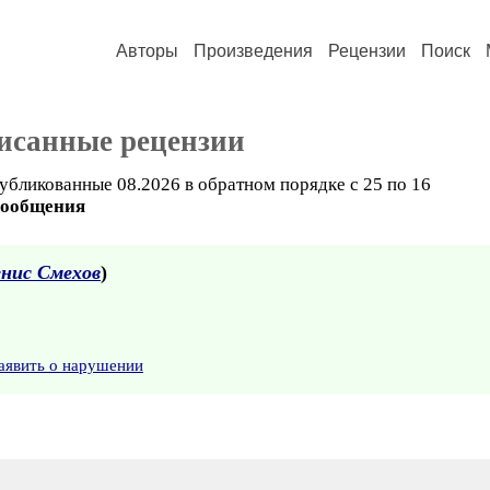
Авторы
Произведения
Рецензии
Поиск
исанные рецензии
убликованные 08.2026 в обратном порядке с 25 по 16
сообщения
нис Смехов
)
аявить о нарушении