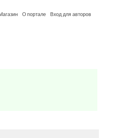
Магазин
О портале
Вход для авторов