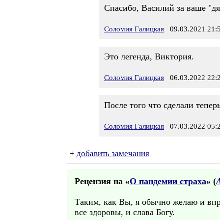
Спасибо, Василий за ваше "д
Соломия Галицкая
09.03.2021 21:
Это легенда, Виктория.
Соломия Галицкая
06.03.2022 22:
После того что сделали тепер
Соломия Галицкая
07.03.2022 05:
+
добавить замечания
Рецензия на «
О пандемии страха
» (
Таким, как Вы, я обычно желаю и впр
все здоровы, и слава Богу.