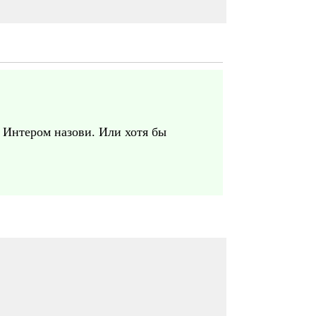
 Интером назови. Или хотя бы