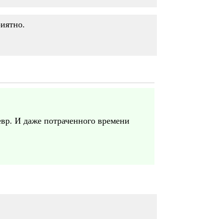
риятно.
вр. И даже потраченного времени