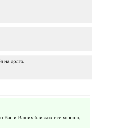
я на долго.
то Вас и Ваших близких все хорошо,