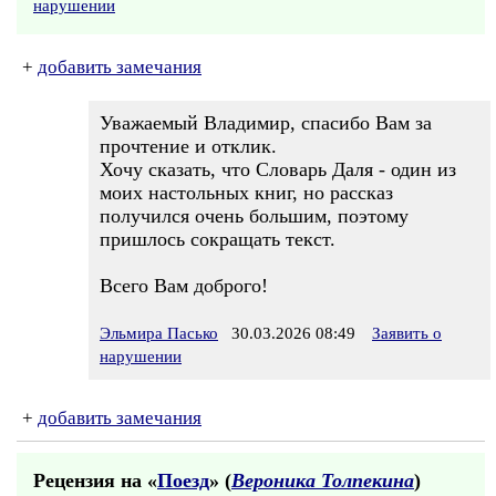
нарушении
+
добавить замечания
Уважаемый Владимир, спасибо Вам за
прочтение и отклик.
Хочу сказать, что Словарь Даля - один из
моих настольных книг, но рассказ
получился очень большим, поэтому
пришлось сокращать текст.
Всего Вам доброго!
Эльмира Пасько
30.03.2026 08:49
Заявить о
нарушении
+
добавить замечания
Рецензия на «
Поезд
» (
Вероника Толпекина
)