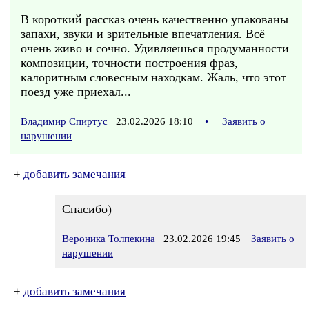
В короткий рассказ очень качественно упакованы
запахи, звуки и зрительные впечатления. Всё
очень живо и сочно. Удивляешься продуманности
композиции, точности построения фраз,
калоритным словесным находкам. Жаль, что этот
поезд уже приехал...
Владимир Спиртус
23.02.2026 18:10
•
Заявить о
нарушении
+
добавить замечания
Спасибо)
Вероника Толпекина
23.02.2026 19:45
Заявить о
нарушении
+
добавить замечания