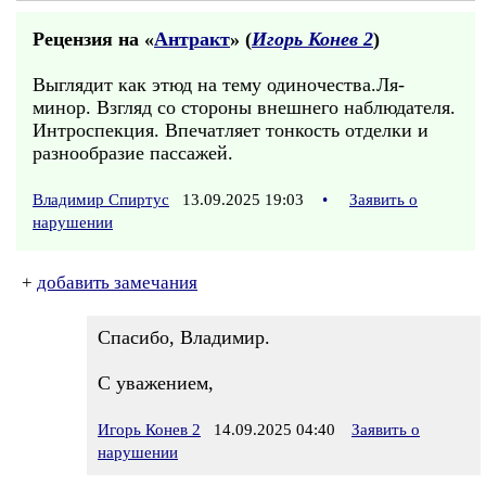
Рецензия на «
Антракт
» (
Игорь Конев 2
)
Выглядит как этюд на тему одиночества.Ля-
минор. Взгляд со стороны внешнего наблюдателя.
Интроспекция. Впечатляет тонкость отделки и
разнообразие пассажей.
Владимир Спиртус
13.09.2025 19:03
•
Заявить о
нарушении
+
добавить замечания
Спасибо, Владимир.
С уважением,
Игорь Конев 2
14.09.2025 04:40
Заявить о
нарушении