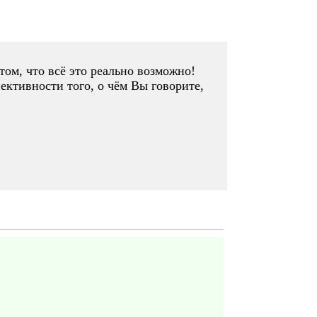
том, что всё это реально возможно!
ективности того, о чём Вы говорите,