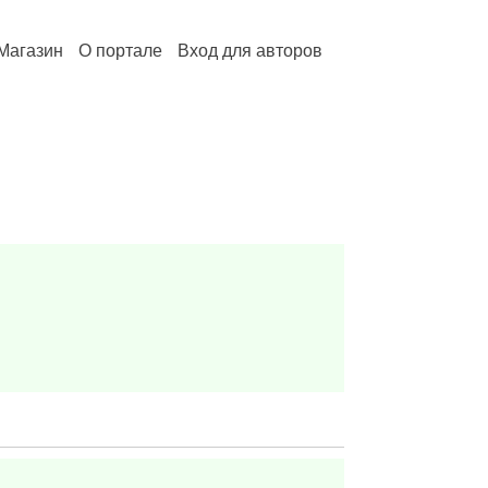
Магазин
О портале
Вход для авторов