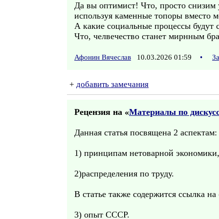
Да вы оптимист! Что, просто снизим 
используя каменные топоры вместо м
А какие социальные процессы будут 
Что, челвечество станет мирнным б
Афонин Вячеслав
10.03.2026 01:59
•
З
+
добавить замечания
Рецензия на «
Материалы по дискус
Данная статья посвящена 2 аспектам:
1) принципам нетоварной экономики,
2)распределения по труду.
В статье также содержится ссылка на 
3) опыт СССР.