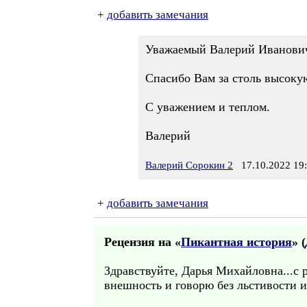
+
добавить замечания
Уважаемый Валерий Иванови
Спасибо Вам за столь высоку
С уважением и теплом.
Валерий
Валерий Сорокин 2
17.10.2022 19
+
добавить замечания
Рецензия на «
Пикантная история
» (
Здравствуйте, Дарья Михайловна...с 
внешность и говорю без льстивости и