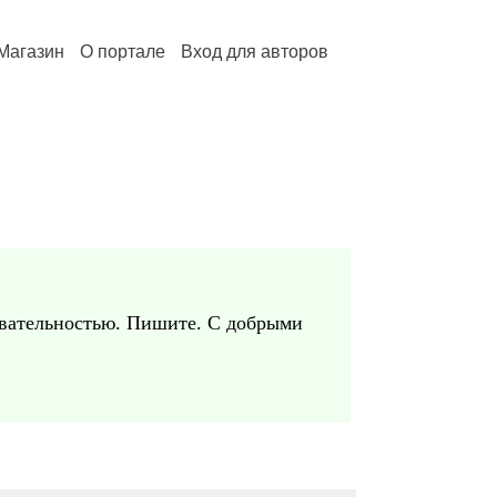
Магазин
О портале
Вход для авторов
овательностью. Пишите. С добрыми