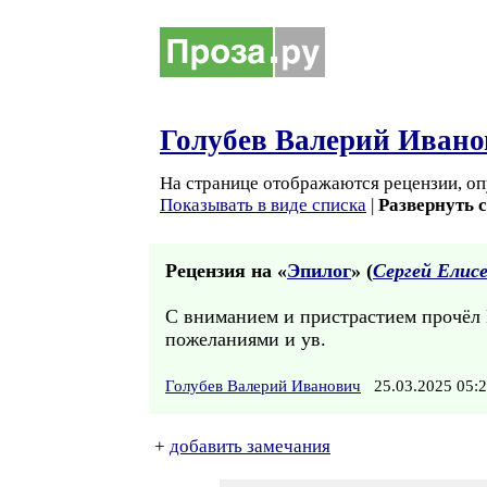
Голубев Валерий Ивано
На странице отображаются рецензии, оп
Показывать в виде списка
|
Развернуть 
Рецензия на «
Эпилог
» (
Сергей Елисе
С вниманием и пристрастием прочёл 
пожеланиями и ув.
Голубев Валерий Иванович
25.03.2025 05
+
добавить замечания