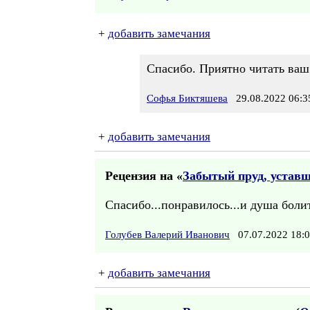
+
добавить замечания
Спасибо. Приятно читать ваш
Софья Биктяшева
29.08.2022 06:3
+
добавить замечания
Рецензия на «
Забытый пруд, уставши
Спасибо...понравилось...и душа боли
Голубев Валерий Иванович
07.07.2022 18
+
добавить замечания