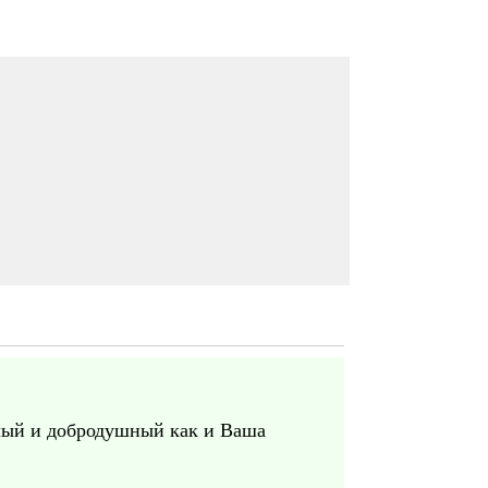
милый и добродушный как и Ваша