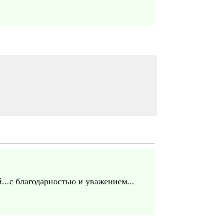
..с благодарностью и уважением...