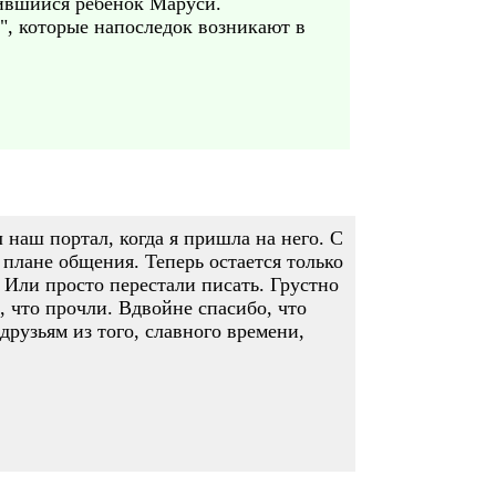
дившийся ребёнок Маруси.
", которые напоследок возникают в
 наш портал, когда я пришла на него. С
плане общения. Теперь остается только
. Или просто перестали писать. Грустно
, что прочли. Вдвойне спасибо, что
друзьям из того, славного времени,