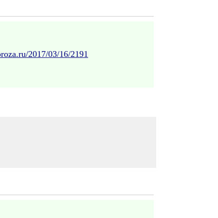
/proza.ru/2017/03/16/2191