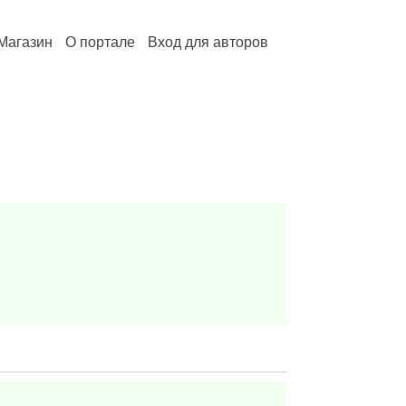
Магазин
О портале
Вход для авторов