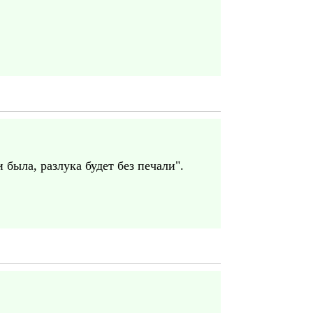
была, разлука будет без печали".