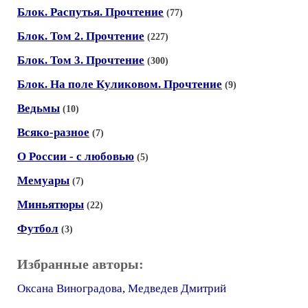
Блок. Распутья. Прочтение
(77)
Блок. Том 2. Прочтение
(227)
Блок. Том 3. Прочтение
(300)
Блок. На поле Куликовом. Прочтение
(9)
Ведьмы
(10)
Всяко-разное
(7)
О России - с любовью
(5)
Мемуары
(7)
Миньятюры
(22)
Футбол
(3)
Избранные авторы:
Оксана Виноградова
,
Медведев Дмитрий