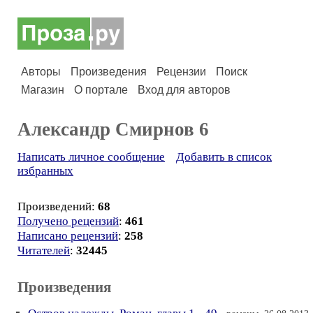
Авторы
Произведения
Рецензии
Поиск
Магазин
О портале
Вход для авторов
Александр Смирнов 6
Написать личное сообщение
Добавить в список
избранных
Произведений:
68
Получено рецензий
:
461
Написано рецензий
:
258
Читателей
:
32445
Произведения