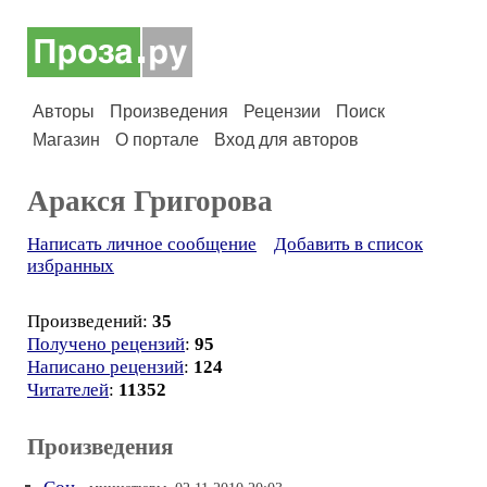
Авторы
Произведения
Рецензии
Поиск
Магазин
О портале
Вход для авторов
Аракся Григорова
Написать личное сообщение
Добавить в список
избранных
Произведений:
35
Получено рецензий
:
95
Написано рецензий
:
124
Читателей
:
11352
Произведения