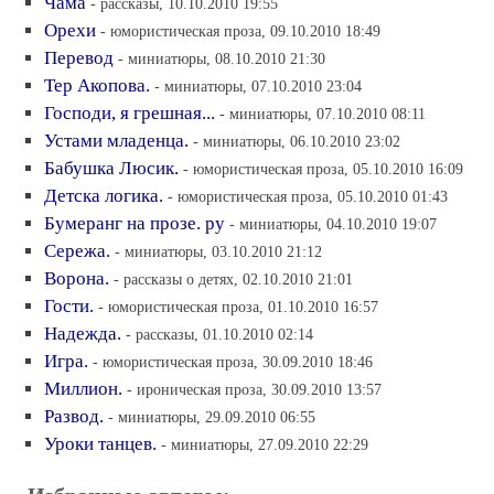
Чама
- рассказы, 10.10.2010 19:55
Орехи
- юмористическая проза, 09.10.2010 18:49
Перевод
- миниатюры, 08.10.2010 21:30
Тер Акопова.
- миниатюры, 07.10.2010 23:04
Господи, я грешная...
- миниатюры, 07.10.2010 08:11
Устами младенца.
- миниатюры, 06.10.2010 23:02
Бабушка Люсик.
- юмористическая проза, 05.10.2010 16:09
Детска логика.
- юмористическая проза, 05.10.2010 01:43
Бумеранг на прозе. ру
- миниатюры, 04.10.2010 19:07
Сережа.
- миниатюры, 03.10.2010 21:12
Ворона.
- рассказы о детях, 02.10.2010 21:01
Гости.
- юмористическая проза, 01.10.2010 16:57
Надежда.
- рассказы, 01.10.2010 02:14
Игра.
- юмористическая проза, 30.09.2010 18:46
Миллион.
- ироническая проза, 30.09.2010 13:57
Развод.
- миниатюры, 29.09.2010 06:55
Уроки танцев.
- миниатюры, 27.09.2010 22:29