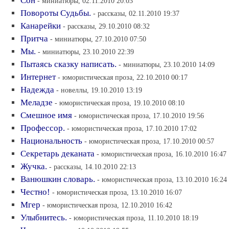
Сон
- миниатюры, 02.11.2010 20:03
Повороты Судьбы.
- рассказы, 02.11.2010 19:37
Канарейки
- рассказы, 29.10.2010 08:32
Притча
- миниатюры, 27.10.2010 07:50
Мы.
- миниатюры, 23.10.2010 22:39
Пытаясь сказку написать.
- миниатюры, 23.10.2010 14:09
Интернет
- юмористическая проза, 22.10.2010 00:17
Надежда
- новеллы, 19.10.2010 13:19
Меладзе
- юмористическая проза, 19.10.2010 08:10
Смешное имя
- юмористическая проза, 17.10.2010 19:56
Профессор.
- юмористическая проза, 17.10.2010 17:02
Национальность
- юмористическая проза, 17.10.2010 00:57
Секретарь деканата
- юмористическая проза, 16.10.2010 16:47
Жучка.
- рассказы, 14.10.2010 22:13
Ванюшкин словарь.
- юмористическая проза, 13.10.2010 16:24
Честно!
- юмористическая проза, 13.10.2010 16:07
Мгер
- юмористическая проза, 12.10.2010 16:42
Улыбнитесь.
- юмористическая проза, 11.10.2010 18:19