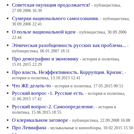
Советская окупация продолжается!
- публицистика,
27.09.2006 16:39
Сумерки национального самосознания.
- публицистика,
30.09.2006 22:41
О пользе национальной идеи
- публицистика, 30.09.2006
22:44
Этническая разобщенность русских как проблема...
-
публицистика, 06.01.2007 18:11
Про демографию и экономику
- история и политика,
15.01.2015 22:29
Про власть. Неэффективность. Коррупция. Кризис.
-
история и политика, 13.10.2013 12:41
Что ЖЕ делать-то
- история и политика, 17.05.2015 00:51
Русский вопрос -1. Русские есть.
- история и политика,
11.06.2015 17:42
Русский вопрос-2. Самоопределение.
- история и
политика, 15.06.2015 18:55
О клерикальном заговоре
- публицистика, 22.09.2008 16:08
Про Левиафана
- музыкальные и кинообзоры, 10.02.2015 15:50