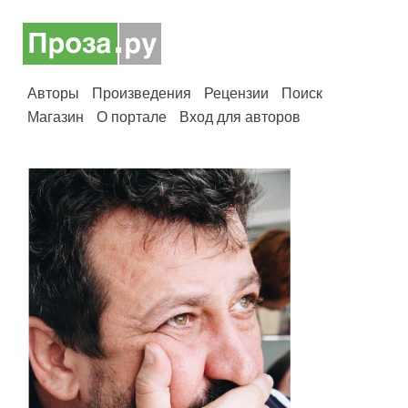
Авторы
Произведения
Рецензии
Поиск
Магазин
О портале
Вход для авторов