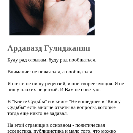
Ардавазд Гулиджанян
Буду рад отзывам, буду рад пообщаться.
Внимание: не полаяться, а пообщаться.
Я почти не пишу рецензий, и они скорее эмоция. Я не
пишу плохих рецензий. И Вам не советую.
В "Книге Судьбы" и в книге "Не вошедшее в "Книгу
Судьбы" есть многие ответы на вопросы, которые
тогда еще никто не задавал.
На этой странице в основном - политическая
эссеистика, публицистика и мало того, что можно