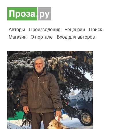
Авторы
Произведения
Рецензии
Поиск
Магазин
О портале
Вход для авторов