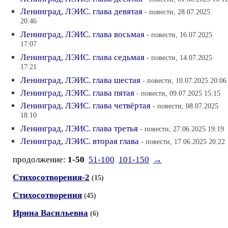
Ленинград, ЛЭИС. глава девятая
- повести, 28.07.2025
20:46
Ленинград, ЛЭИС. глава восьмая
- повести, 16.07.2025
17:07
Ленинград, ЛЭИС. глава седьмая
- повести, 14.07.2025
17:21
Ленинград, ЛЭИС. глава шестая
- повести, 10.07.2025 20:06
Ленинград, ЛЭИС. глава пятая
- повести, 09.07.2025 15:15
Ленинград, ЛЭИС. глава четвёртая
- повести, 08.07.2025
18:10
Ленинград, ЛЭИС. глава третья
- повести, 27.06.2025 19:19
Ленинград, ЛЭИС. вторая глава
- повести, 17.06.2025 20:22
продолжение:
1-50
51-100
101-150
→
Стихосотворения-2
(15)
Стихосотворения
(45)
Ирина Васильевна
(6)