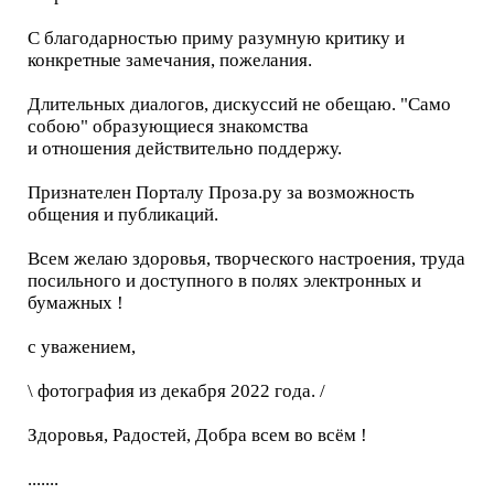
С благодарностью приму разумную критику и
конкретные замечания, пожелания.
Длительных диалогов, дискуссий не обещаю. "Само
собою" образующиеся знакомства
и отношения действительно поддержу.
Признателен Порталу Проза.ру за возможность
общения и публикаций.
Всем желаю здоровья, творческого настроения, труда
посильного и доступного в полях электронных и
бумажных !
с уважением,
\ фотография из декабря 2022 года. /
Здоровья, Радостей, Добра всем во всём !
.......