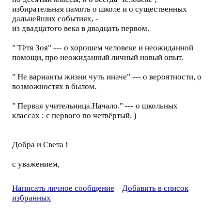
избирательная память о школе и о существенных
дальнейших событиях, -
из двадцатого века в двадцать первом.
" Тётя Зоя" --- о хорошем человеке и неожиданной
помощи, про неожиданный личный новый опыт.
" Не варианты жизни чуть иначе" --- о вероятности, о
возможностях в былом.
" Первая учительница.Начало." --- о школьных
классах : с первого по четвёртый. )
Добра и Света !
с уважением,
Написать личное сообщение
Добавить в список
избранных