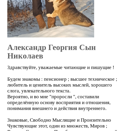
Александр Георгия Сын
Николаев
Здравствуйте, уважаемые читающие и пишущие !
Будем знакомы : пенсионер ; высшее техническое ;
любитель и ценитель высоких мыслей, хорошего
слога, увлекательного текста.
Вероятно, и во мне "проросли ", составили
определённую основу восприятия и отношения,
понимания внешнего и действия внутреннего.
Знаковые, Свободно Мыслящие и Пронзительно
Чувствующие этот, один из множеств, Миров ;