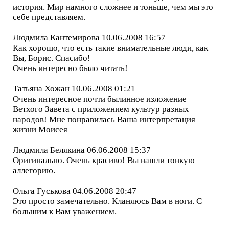
история. Мир намного сложнее и тоньше, чем мы это
себе представляем.
Людмила Кантемирова 10.06.2008 16:57
Как хорошо, что есть такие внимательные люди, как
Вы, Борис. Спасибо!
Очень интересно было читать!
Татьяна Хожан 10.06.2008 01:21
Очень интересное почти былинное изложение
Ветхого Завета с приложением культур разных
народов! Мне понравилась Ваша интерпретация
жизни Моисея
Людмила Белякина 06.06.2008 15:37
Оригинально. Очень красиво! Вы нашли тонкую
аллегорию.
Ольга Гуськова 04.06.2008 20:47
Это просто замечательно. Кланяюсь Вам в ноги. С
большим к Вам уважением.