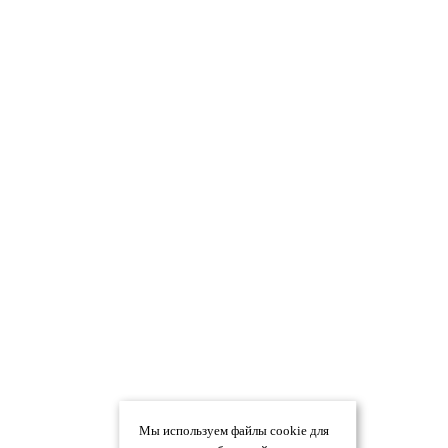
Мы используем файлы cookie для