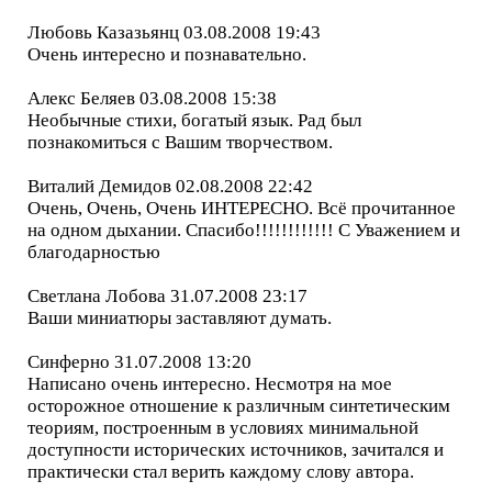
Любовь Казазьянц 03.08.2008 19:43
Очень интересно и познавательно.
Алекс Беляев 03.08.2008 15:38
Необычные стихи, богатый язык. Рад был
познакомиться с Вашим творчеством.
Виталий Демидов 02.08.2008 22:42
Очень, Очень, Очень ИНТЕРЕСНО. Всё прочитанное
на одном дыхании. Спасибо!!!!!!!!!!!! С Уважением и
благодарностью
Светлана Лобова 31.07.2008 23:17
Ваши миниатюры заставляют думать.
Синферно 31.07.2008 13:20
Написано очень интересно. Несмотря на мое
осторожное отношение к различным синтетическим
теориям, построенным в условиях минимальной
доступности исторических источников, зачитался и
практически стал верить каждому слову автора.