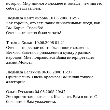
история. Мир намного сложнее и тоньше, чем мы это
себе представляем.
Людмила Кантемирова 10.06.2008 16:57
Как хорошо, что есть такие внимательные люди, как
Вы, Борис. Спасибо!
Очень интересно было читать!
Татьяна Хожан 10.06.2008 01:21
Очень интересное почти былинное изложение
Ветхого Завета с приложением культур разных
народов! Мне понравилась Ваша интерпретация
жизни Моисея
Людмила Белякина 06.06.2008 15:37
Оригинально. Очень красиво! Вы нашли тонкую
аллегорию.
Ольга Гуськова 04.06.2008 20:47
Это просто замечательно. Кланяюсь Вам в ноги. С
большим к Вам уважением.