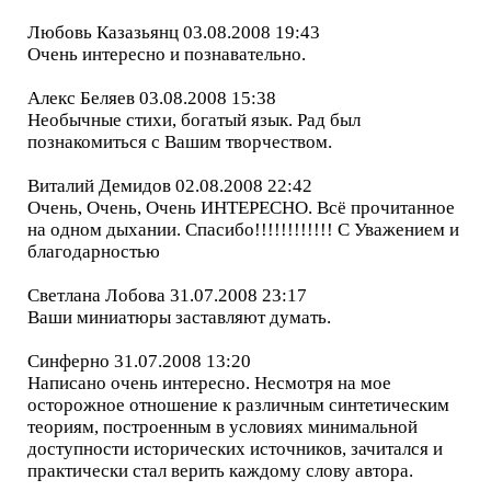
Любовь Казазьянц 03.08.2008 19:43
Очень интересно и познавательно.
Алекс Беляев 03.08.2008 15:38
Необычные стихи, богатый язык. Рад был
познакомиться с Вашим творчеством.
Виталий Демидов 02.08.2008 22:42
Очень, Очень, Очень ИНТЕРЕСНО. Всё прочитанное
на одном дыхании. Спасибо!!!!!!!!!!!! С Уважением и
благодарностью
Светлана Лобова 31.07.2008 23:17
Ваши миниатюры заставляют думать.
Синферно 31.07.2008 13:20
Написано очень интересно. Несмотря на мое
осторожное отношение к различным синтетическим
теориям, построенным в условиях минимальной
доступности исторических источников, зачитался и
практически стал верить каждому слову автора.