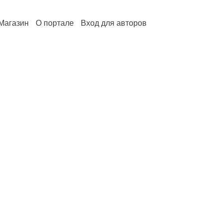
Магазин
О портале
Вход для авторов