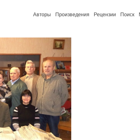
Авторы
Произведения
Рецензии
Поиск