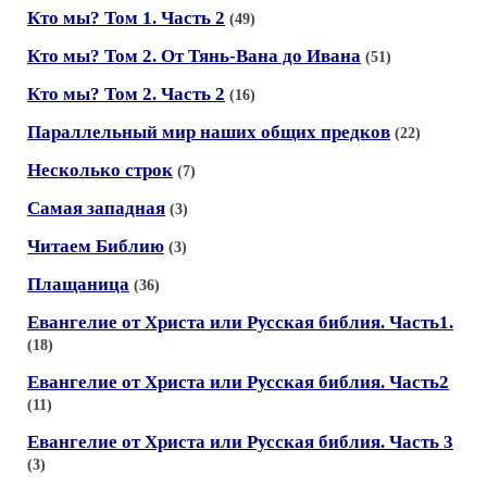
Кто мы? Том 1. Часть 2
(49)
Кто мы? Том 2. От Тянь-Вана до Ивана
(51)
Кто мы? Том 2. Часть 2
(16)
Параллельный мир наших общих предков
(22)
Несколько строк
(7)
Самая западная
(3)
Читаем Библию
(3)
Плащаница
(36)
Евангелие от Христа или Русская библия. Часть1.
(18)
Евангелие от Христа или Русская библия. Часть2
(11)
Евангелие от Христа или Русская библия. Часть 3
(3)