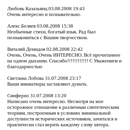
Любовь Казазьянц 03.08.2008 19:43
Очень интересно и познавательно.
Алекс Беляев 03.08.2008 15:38
Необычные стихи, богатый язык. Рад был
познакомиться с Вашим творчеством.
Виталий Демидов 02.08.2008 22:42
Очень, Очень, Очень ИНТЕРЕСНО. Всё прочитанное
на одном дыхании. Спасибо!!!!!!!!!!!! С Уважением и
благодарностью
Светлана Лобова 31.07.2008 23:17
Ваши миниатюры заставляют думать.
Синферно 31.07.2008 13:20
Написано очень интересно. Несмотря на мое
осторожное отношение к различным синтетическим
теориям, построенным в условиях минимальной
доступности исторических источников, зачитался и
практически стал верить каждому слову автора.