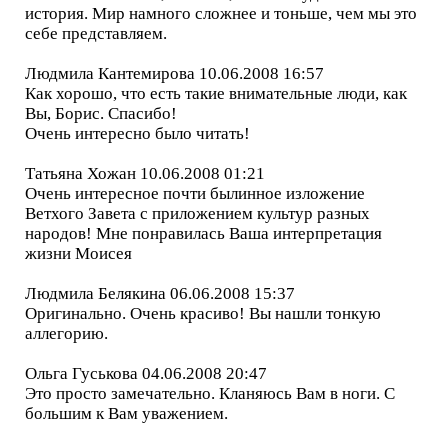
история. Мир намного сложнее и тоньше, чем мы это
себе представляем.
Людмила Кантемирова 10.06.2008 16:57
Как хорошо, что есть такие внимательные люди, как
Вы, Борис. Спасибо!
Очень интересно было читать!
Татьяна Хожан 10.06.2008 01:21
Очень интересное почти былинное изложение
Ветхого Завета с приложением культур разных
народов! Мне понравилась Ваша интерпретация
жизни Моисея
Людмила Белякина 06.06.2008 15:37
Оригинально. Очень красиво! Вы нашли тонкую
аллегорию.
Ольга Гуськова 04.06.2008 20:47
Это просто замечательно. Кланяюсь Вам в ноги. С
большим к Вам уважением.