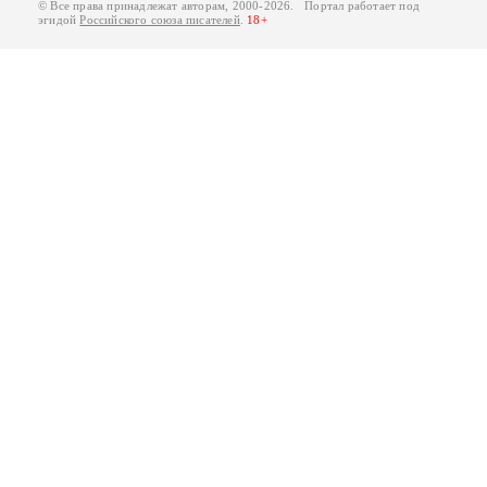
© Все права принадлежат авторам, 2000-2026. Портал работает под
эгидой
Российского союза писателей
.
18+