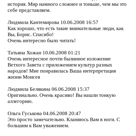
история. Мир намного сложнее и тоньше, чем мы это
себе представляем.
Людмила Кантемирова 10.06.2008 16:57
Как хорошо, что есть такие внимательные люди, как
Вы, Борис. Спасибо!
Очень интересно было читать!
Татьяна Хожан 10.06.2008 01:21
Очень интересное почти былинное изложение
Ветхого Завета с приложением культур разных
народов! Мне понравилась Ваша интерпретация
жизни Моисея
Людмила Белякина 06.06.2008 15:37
Оригинально. Очень красиво! Вы нашли тонкую
аллегорию.
Ольга Гуськова 04.06.2008 20:47
Это просто замечательно. Кланяюсь Вам в ноги. С
большим к Вам уважением.