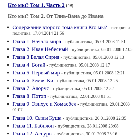
Кто мы? Том 1. Часть 2
(49)
Кто мы? Том 2. От Тянь-Вана до Ивана
Содержание второго тома книги Кто мы?
- история и
политика, 17.04.2014 21:56
Глава 1. Начало мира
- публицистика, 05.01.2008 11:51
Глава 2. Иван Небесный
- публицистика, 05.01.2008 12:05
Глава 3 Белая Сирия
- публицистика, 05.01.2008 12:13
Глава 4. Богай
- публицистика, 05.01.2008 12:17
Глава 5. Первый мир
- публицистика, 05.01.2008 12:21
Глава 6. Земля Ки
- публицистика, 05.01.2008 12:25
Глава 7. Алорус
- публицистика, 05.01.2008 12:32
Глава 8. Потоп
- публицистика, 22.01.2008 01:51
Глава 9. Эвихус и Хомасбел
- публицистика, 29.01.2008
01:07
Глава 10. Сыны Куша
- публицистика, 26.01.2008 22:35
Глава 11. Бабилон
- публицистика, 28.01.2008 23:08
Глава 12. Ассуры
- публицистика, 30.01.2008 23:16