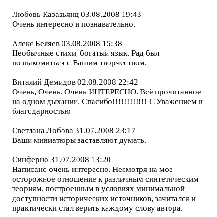
Любовь Казазьянц 03.08.2008 19:43
Очень интересно и познавательно.
Алекс Беляев 03.08.2008 15:38
Необычные стихи, богатый язык. Рад был
познакомиться с Вашим творчеством.
Виталий Демидов 02.08.2008 22:42
Очень, Очень, Очень ИНТЕРЕСНО. Всё прочитанное
на одном дыхании. Спасибо!!!!!!!!!!!! С Уважением и
благодарностью
Светлана Лобова 31.07.2008 23:17
Ваши миниатюры заставляют думать.
Синферно 31.07.2008 13:20
Написано очень интересно. Несмотря на мое
осторожное отношение к различным синтетическим
теориям, построенным в условиях минимальной
доступности исторических источников, зачитался и
практически стал верить каждому слову автора.