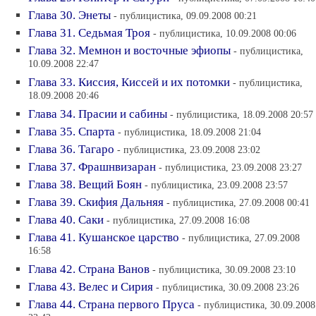
Глава 30. Энеты
- публицистика, 09.09.2008 00:21
Глава 31. Седьмая Троя
- публицистика, 10.09.2008 00:06
Глава 32. Мемнон и восточные эфиопы
- публицистика,
10.09.2008 22:47
Глава 33. Киссия, Киссей и их потомки
- публицистика,
18.09.2008 20:46
Глава 34. Прасии и сабины
- публицистика, 18.09.2008 20:57
Глава 35. Спарта
- публицистика, 18.09.2008 21:04
Глава 36. Тагаро
- публицистика, 23.09.2008 23:02
Глава 37. Фрашнвизаран
- публицистика, 23.09.2008 23:27
Глава 38. Вещий Боян
- публицистика, 23.09.2008 23:57
Глава 39. Скифия Дальняя
- публицистика, 27.09.2008 00:41
Глава 40. Саки
- публицистика, 27.09.2008 16:08
Глава 41. Кушанское царство
- публицистика, 27.09.2008
16:58
Глава 42. Страна Ванов
- публицистика, 30.09.2008 23:10
Глава 43. Велес и Сирия
- публицистика, 30.09.2008 23:26
Глава 44. Страна первого Пруса
- публицистика, 30.09.2008