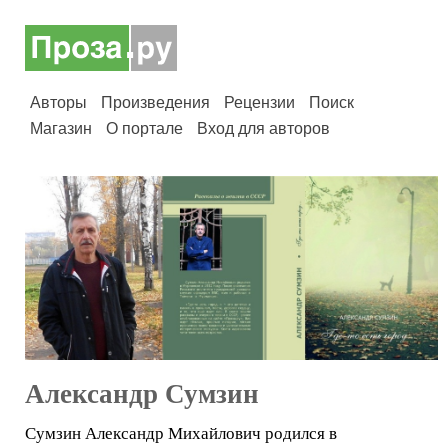
Авторы
Произведения
Рецензии
Поиск
Магазин
О портале
Вход для авторов
Александр Сумзин
Сумзин Александр Михайлович родился в