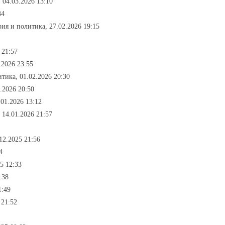
 04.03.2026 13:10
34
рия и политика, 27.02.2026 19:15
 21:57
.2026 23:55
итика, 01.02.2026 20:30
.2026 20:50
.01.2026 13:12
 14.01.2026 21:57
12.2025 21:56
4
5 12:33
:38
1:49
 21:52