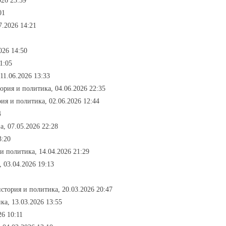
026 23:39
01
7.2026 14:21
026 14:50
1:05
11.06.2026 13:33
тория и политика, 04.06.2026 22:35
рия и политика, 02.06.2026 12:44
4
а, 07.05.2026 22:28
3:20
 и политика, 14.04.2026 21:29
, 03.04.2026 19:13
история и политика, 20.03.2026 20:47
ка, 13.03.2026 13:55
26 10:11