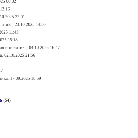
025 00:02
 13:16
10.2025 22:01
литика, 23.10.2025 14:50
2025 11:43
2025 15:18
ия и политика, 04.10.2025 16:47
а, 02.10.2025 21:56
37
тика, 17.09.2025 18:59
ь
(54)