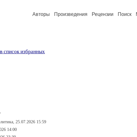
Авторы
Произведения
Рецензии
Поиск
в список избранных
7
олитика, 25.07.2026 15:59
026 14:00