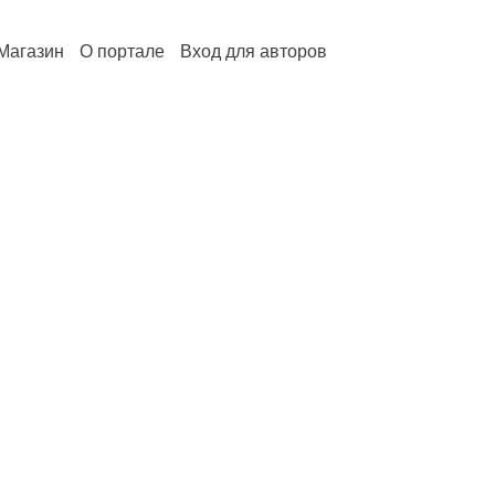
Магазин
О портале
Вход для авторов