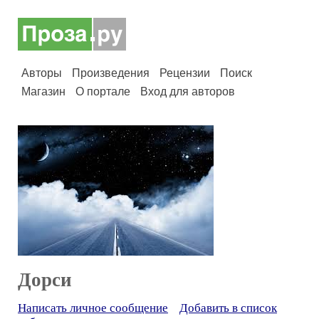
Авторы
Произведения
Рецензии
Поиск
Магазин
О портале
Вход для авторов
Дорси
Написать личное сообщение
Добавить в список